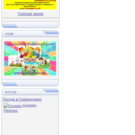
Горячая линия
СРЦВР
ПОГОДА
Погода в Сковородино
Gismeteo
Прогноз