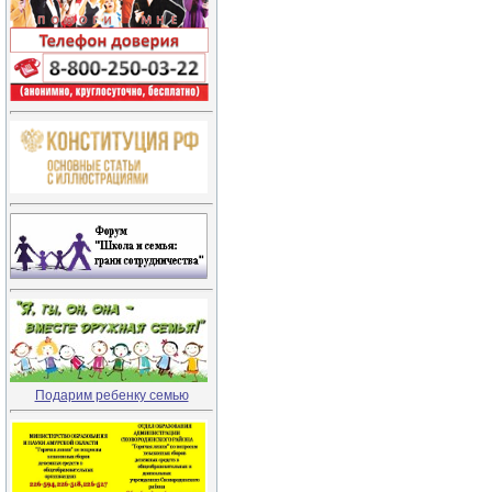
Подарим ребенку семью