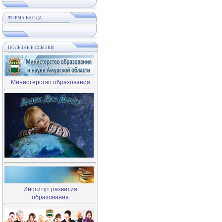
ФОРМА ВХОДА
ПОЛЕЗНЫЕ ССЫЛКИ
Министерство образования
Институт развития
образования