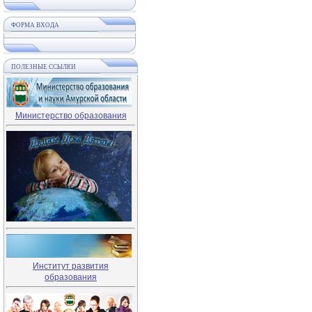
ФОРМА ВХОДА
ПОЛЕЗНЫЕ ССЫЛКИ
Министерство образования
Институт развития
образования