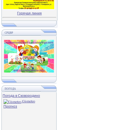
Горячая линия
СРЦВР
ПОГОДА
Погода в Сковородино
Gismeteo
Прогноз