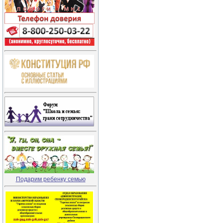
Подарим ребенку семью