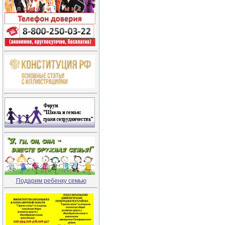
Подарим ребенку семью