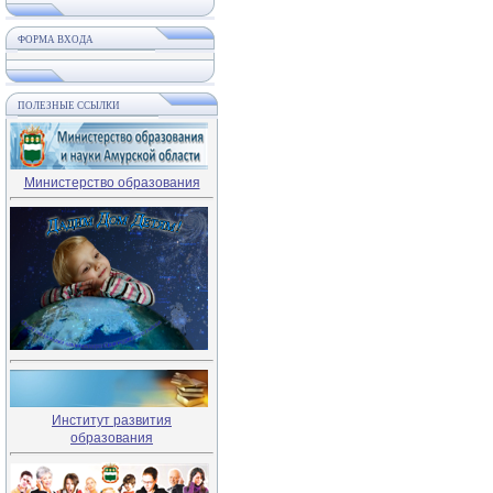
ФОРМА ВХОДА
ПОЛЕЗНЫЕ ССЫЛКИ
Министерство образования
Институт развития
образования