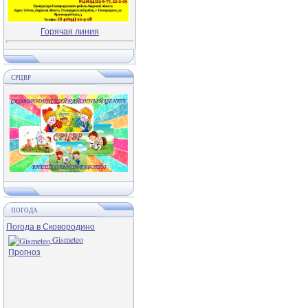
Горячая линия
СРЦВР
ПОГОДА
Погода в Сковородино
Gismeteo
Прогноз