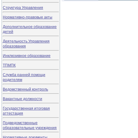
Структура Управления
Нормативно-правовые акты
Дополнительное образование
детей
Деятельность Управления
образования
Инклюзивное образование
ТПМПК
Служба ранней помощи
родителям
Ведомственный контроль
Вакантные должности
Государственная итоговая
аттестация
Подведомственные
образовательные учреждения
Нормативные документы