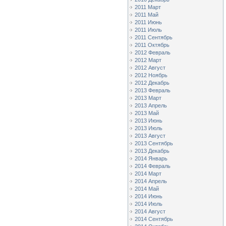
2011 Март
2011 Май
2011 Июнь
2011 Июль
2011 Сентябрь
2011 Октябрь
2012 Февраль
2012 Март
2012 Август
2012 Ноябрь
2012 Декабрь
2013 Февраль
2013 Март
2013 Апрель
2013 Май
2013 Июнь
2013 Июль
2013 Август
2013 Сентябрь
2013 Декабрь
2014 Январь
2014 Февраль
2014 Март
2014 Апрель
2014 Май
2014 Июнь
2014 Июль
2014 Август
2014 Сентябрь