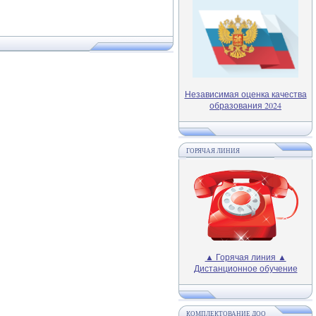
Независимая оценка качества
образования 2024
ГОРЯЧАЯ ЛИНИЯ
▲ Горячая линия ▲
Дистанционное обучение
КОМПЛЕКТОВАНИЕ ДОО