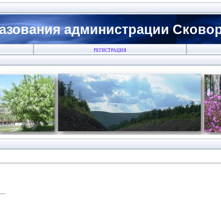
азования администрации Сковоро
РЕГИСТРАЦИЯ