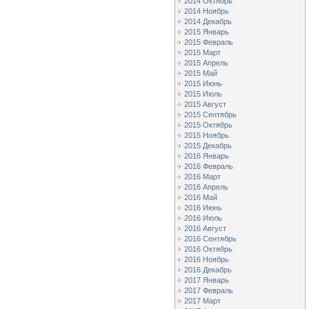
2014 Октябрь
2014 Ноябрь
2014 Декабрь
2015 Январь
2015 Февраль
2015 Март
2015 Апрель
2015 Май
2015 Июнь
2015 Июль
2015 Август
2015 Сентябрь
2015 Октябрь
2015 Ноябрь
2015 Декабрь
2016 Январь
2016 Февраль
2016 Март
2016 Апрель
2016 Май
2016 Июнь
2016 Июль
2016 Август
2016 Сентябрь
2016 Октябрь
2016 Ноябрь
2016 Декабрь
2017 Январь
2017 Февраль
2017 Март