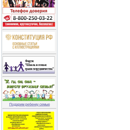
Подарим ребенку семью