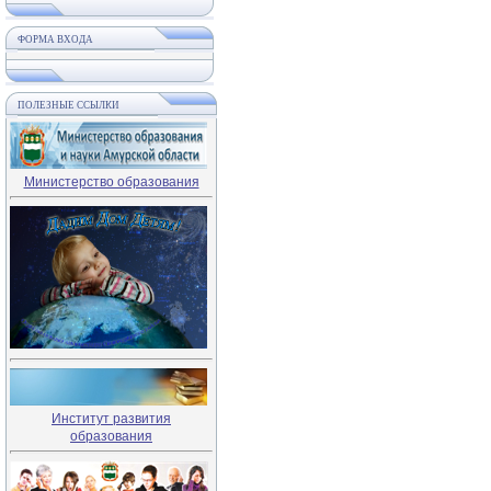
ФОРМА ВХОДА
ПОЛЕЗНЫЕ ССЫЛКИ
Министерство образования
Институт развития
образования