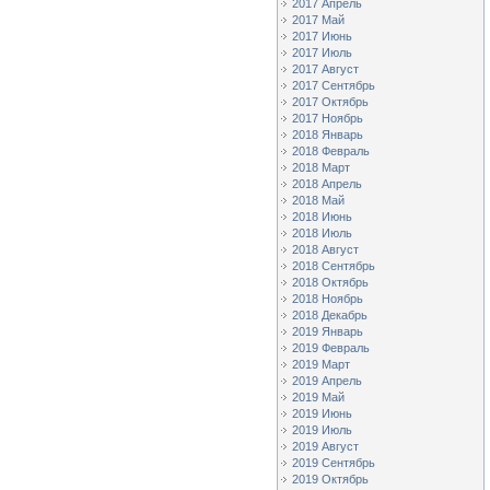
2017 Апрель
2017 Май
2017 Июнь
2017 Июль
2017 Август
2017 Сентябрь
2017 Октябрь
2017 Ноябрь
2018 Январь
2018 Февраль
2018 Март
2018 Апрель
2018 Май
2018 Июнь
2018 Июль
2018 Август
2018 Сентябрь
2018 Октябрь
2018 Ноябрь
2018 Декабрь
2019 Январь
2019 Февраль
2019 Март
2019 Апрель
2019 Май
2019 Июнь
2019 Июль
2019 Август
2019 Сентябрь
2019 Октябрь