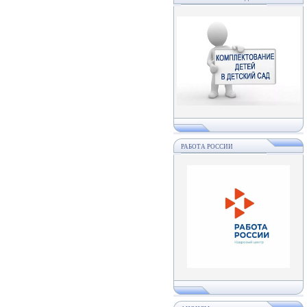
РАБОТА РОССИИ