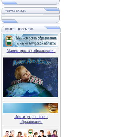
ФОРМА ВХОДА
ПОЛЕЗНЫЕ ССЫЛКИ
Министерство образования
Институт развития
образования