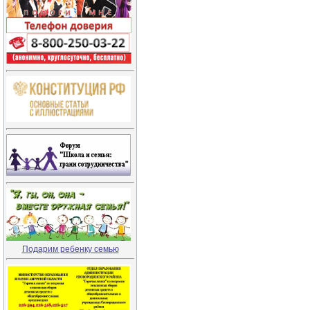
Подарим ребенку семью