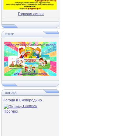
Горячая линия
СРЦВР
ПОГОДА
Погода в Сковородино
Gismeteo
Прогноз