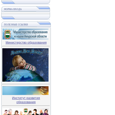
ФОРМА ВХОДА
ПОЛЕЗНЫЕ ССЫЛКИ
Министерство образования
Институт развития
образования