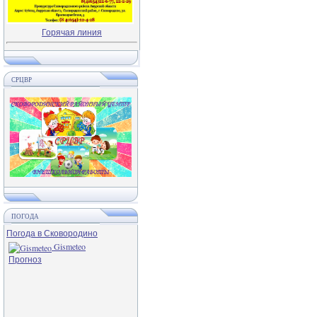
Горячая линия
СРЦВР
ПОГОДА
Погода в Сковородино
Gismeteo
Прогноз