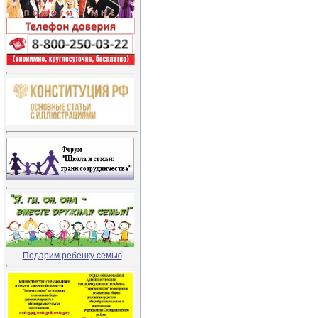
Подарим ребенку семью