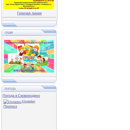
Горячая линия
СРЦВР
ПОГОДА
Погода в Сковородино
Gismeteo
Прогноз