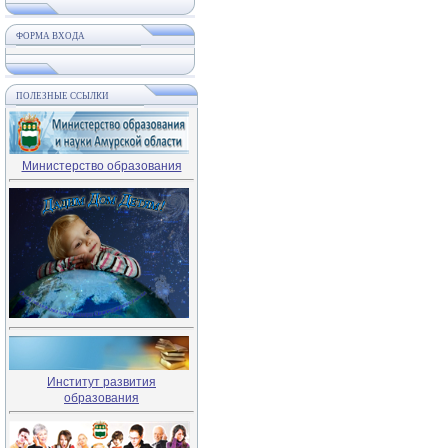
ФОРМА ВХОДА
ПОЛЕЗНЫЕ ССЫЛКИ
Министерство образования
Институт развития
образования