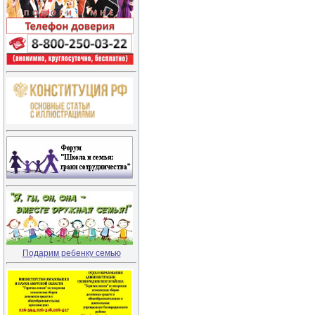
Подарим ребенку семью