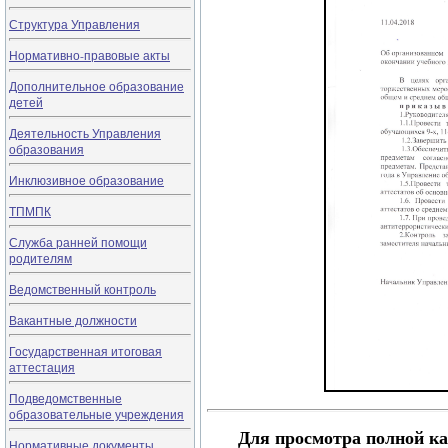
Структура Управления
Нормативно-правовые акты
Дополнительное образование
детей
Деятельность Управления
образования
Инклюзивное образование
ТПМПК
Служба ранней помощи
родителям
Ведомственный контроль
Вакантные должности
Государственная итоговая
аттестация
Подведомственные
образовательные учреждения
Для просмотра полной ка
Нормативные документы