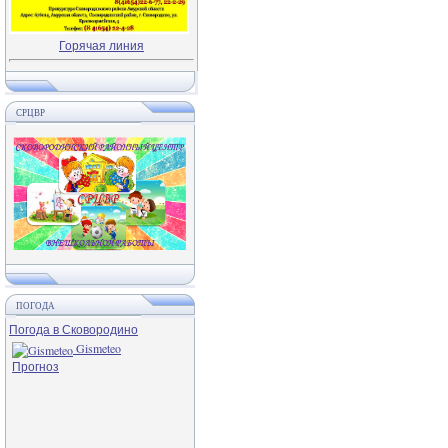
Горячая линия
СРЦВР
ПОГОДА
Погода в Сковородино
Gismeteo
Прогноз