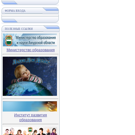
ФОРМА ВХОДА
ПОЛЕЗНЫЕ ССЫЛКИ
Министерство образования
Институт развития
образования