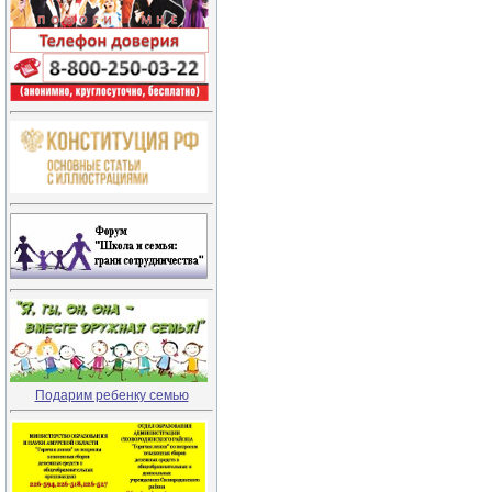
Подарим ребенку семью