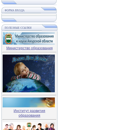
ФОРМА ВХОДА
ПОЛЕЗНЫЕ ССЫЛКИ
Министерство образования
Институт развития
образования