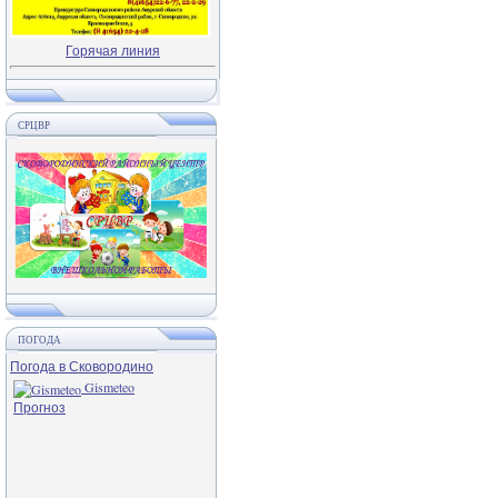
Горячая линия
СРЦВР
ПОГОДА
Погода в Сковородино
Gismeteo
Прогноз