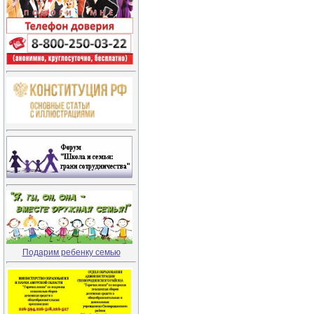
Подарим ребенку семью