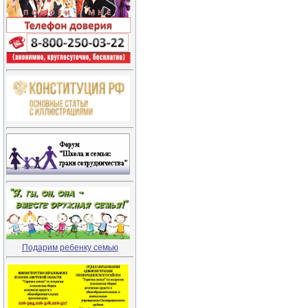
Подарим ребенку семью