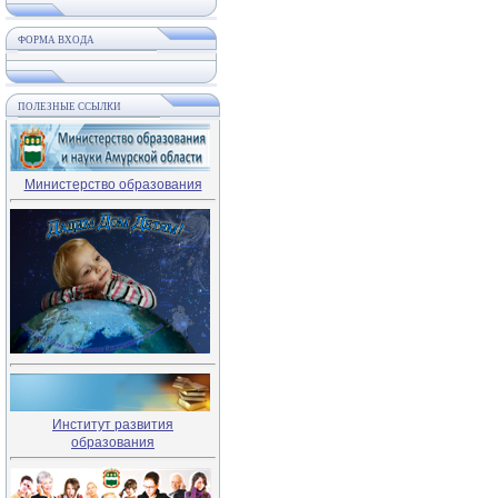
ФОРМА ВХОДА
ПОЛЕЗНЫЕ ССЫЛКИ
Министерство образования
Институт развития
образования