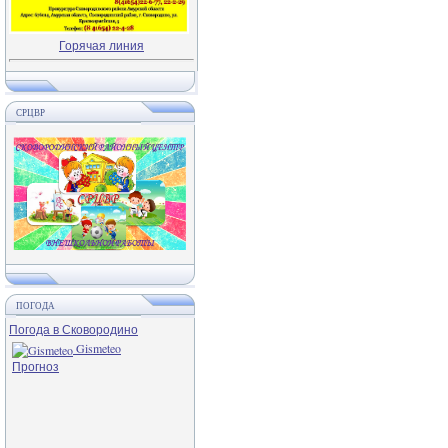
Горячая линия
СРЦВР
ПОГОДА
Погода в Сковородино
Gismeteo
Прогноз