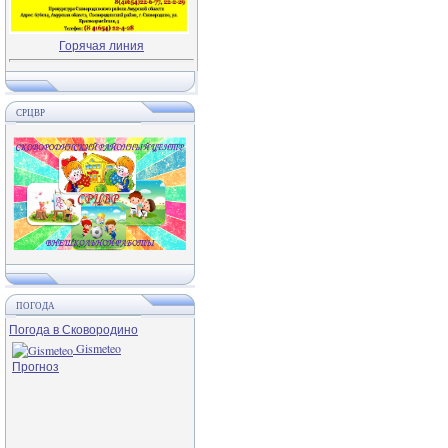
Горячая линия
СРЦВР
ПОГОДА
Погода в Сковородино
Gismeteo
Прогноз