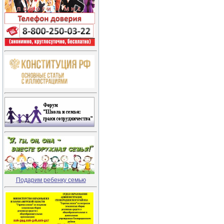
Подарим ребенку семью