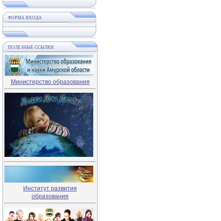
ФОРМА ВХОДА
ПОЛЕЗНЫЕ ССЫЛКИ
Министерство образования
Институт развития
образования