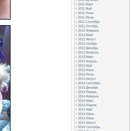
2011 Март
2011 Май
2011 Июнь
2011 Июль
2011 Сентябрь
2011 Октябрь
2012 Февраль
2012 Март
2012 Август
2012 Ноябрь
2012 Декабрь
2013 Февраль
2013 Март
2013 Апрель
2013 Май
2013 Июнь
2013 Июль
2013 Август
2013 Сентябрь
2013 Декабрь
2014 Январь
2014 Февраль
2014 Март
2014 Апрель
2014 Май
2014 Июнь
2014 Июль
2014 Август
2014 Сентябрь