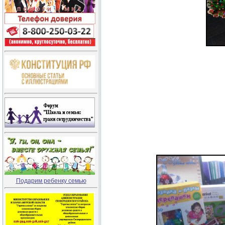
Подарим ребенку семью