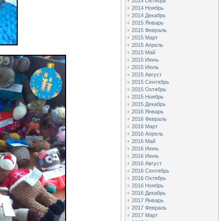
2014 Октябрь
2014 Ноябрь
2014 Декабрь
2015 Январь
2015 Февраль
2015 Март
2015 Апрель
2015 Май
2015 Июнь
2015 Июль
2015 Август
2015 Сентябрь
2015 Октябрь
2015 Ноябрь
2015 Декабрь
2016 Январь
2016 Февраль
2016 Март
2016 Апрель
2016 Май
2016 Июнь
2016 Июль
2016 Август
2016 Сентябрь
2016 Октябрь
2016 Ноябрь
2016 Декабрь
2017 Январь
2017 Февраль
2017 Март