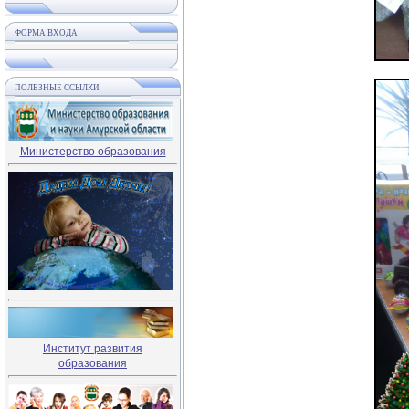
ФОРМА ВХОДА
ПОЛЕЗНЫЕ ССЫЛКИ
Министерство образования
Институт развития
образования