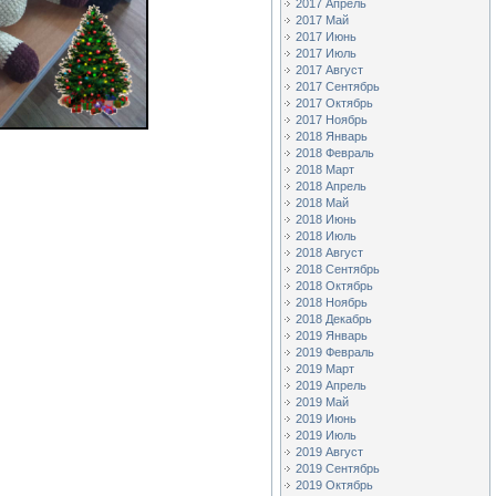
2017 Апрель
2017 Май
2017 Июнь
2017 Июль
2017 Август
2017 Сентябрь
2017 Октябрь
2017 Ноябрь
2018 Январь
2018 Февраль
2018 Март
2018 Апрель
2018 Май
2018 Июнь
2018 Июль
2018 Август
2018 Сентябрь
2018 Октябрь
2018 Ноябрь
2018 Декабрь
2019 Январь
2019 Февраль
2019 Март
2019 Апрель
2019 Май
2019 Июнь
2019 Июль
2019 Август
2019 Сентябрь
2019 Октябрь