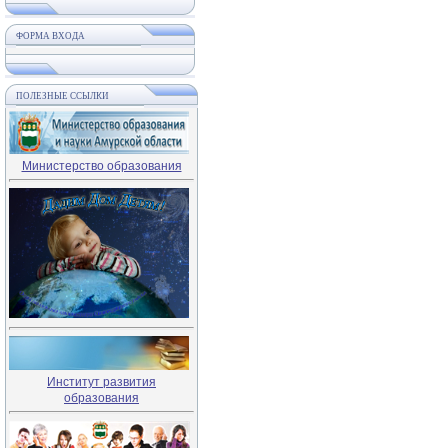
ФОРМА ВХОДА
ПОЛЕЗНЫЕ ССЫЛКИ
Министерство образования
Институт развития
образования