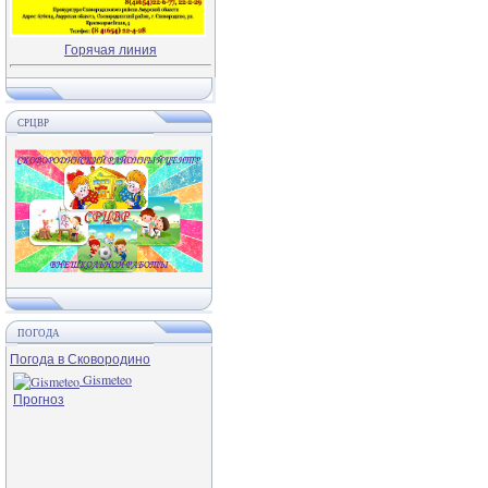
Горячая линия
СРЦВР
ПОГОДА
Погода в Сковородино
Gismeteo
Прогноз