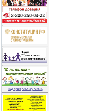
Подарим ребенку семью