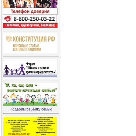
Подарим ребенку семью