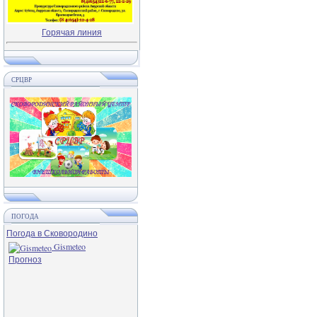
Горячая линия
СРЦВР
ПОГОДА
Погода в Сковородино
Gismeteo
Прогноз