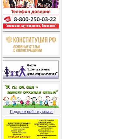
Подарим ребенку семью