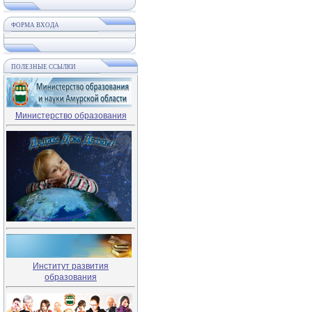
ФОРМА ВХОДА
ПОЛЕЗНЫЕ ССЫЛКИ
Министерство образования
Институт развития
образования