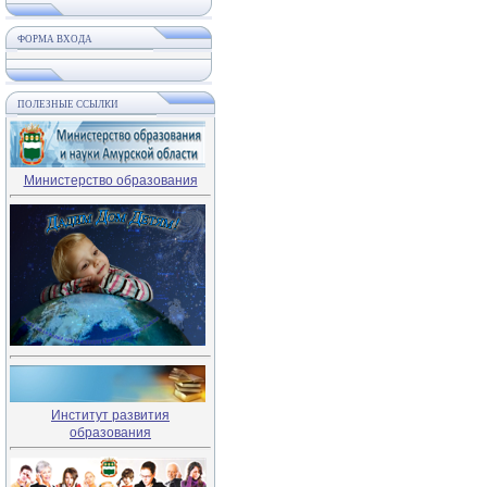
ФОРМА ВХОДА
ПОЛЕЗНЫЕ ССЫЛКИ
Министерство образования
Институт развития
образования