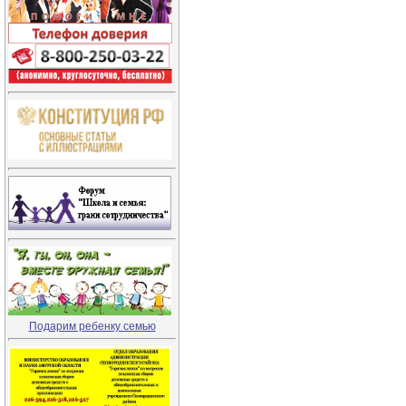
Подарим ребенку семью