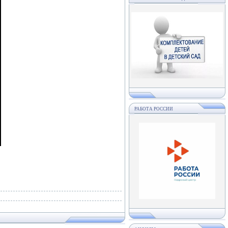
РАБОТА РОССИИ