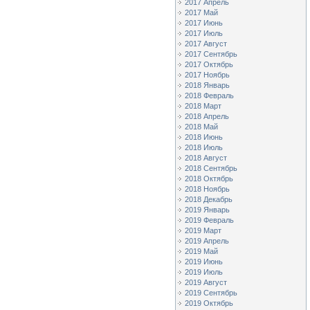
2017 Апрель
2017 Май
2017 Июнь
2017 Июль
2017 Август
2017 Сентябрь
2017 Октябрь
2017 Ноябрь
2018 Январь
2018 Февраль
2018 Март
2018 Апрель
2018 Май
2018 Июнь
2018 Июль
2018 Август
2018 Сентябрь
2018 Октябрь
2018 Ноябрь
2018 Декабрь
2019 Январь
2019 Февраль
2019 Март
2019 Апрель
2019 Май
2019 Июнь
2019 Июль
2019 Август
2019 Сентябрь
2019 Октябрь