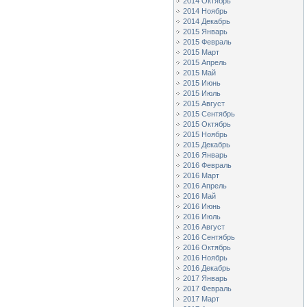
2014 Октябрь
2014 Ноябрь
2014 Декабрь
2015 Январь
2015 Февраль
2015 Март
2015 Апрель
2015 Май
2015 Июнь
2015 Июль
2015 Август
2015 Сентябрь
2015 Октябрь
2015 Ноябрь
2015 Декабрь
2016 Январь
2016 Февраль
2016 Март
2016 Апрель
2016 Май
2016 Июнь
2016 Июль
2016 Август
2016 Сентябрь
2016 Октябрь
2016 Ноябрь
2016 Декабрь
2017 Январь
2017 Февраль
2017 Март