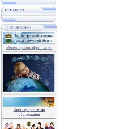
ФОРМА ВХОДА
ПОЛЕЗНЫЕ ССЫЛКИ
Министерство образования
Институт развития
образования