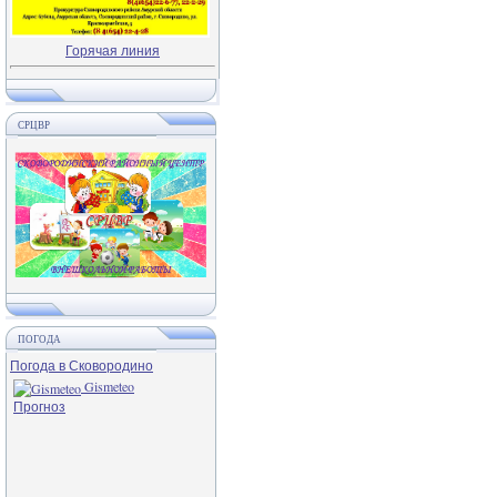
Горячая линия
СРЦВР
ПОГОДА
Погода в Сковородино
Gismeteo
Прогноз