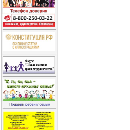
Подарим ребенку семью