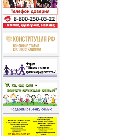
Подарим ребенку семью