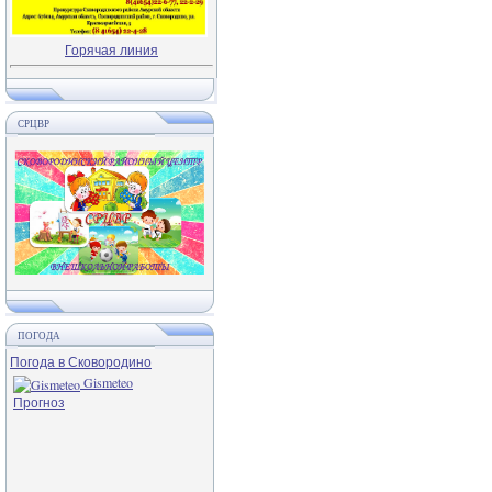
Горячая линия
СРЦВР
ПОГОДА
Погода в Сковородино
Gismeteo
Прогноз