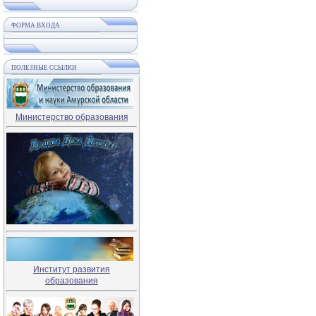
ФОРМА ВХОДА
ПОЛЕЗНЫЕ ССЫЛКИ
Министерство образования
Институт развития
образования