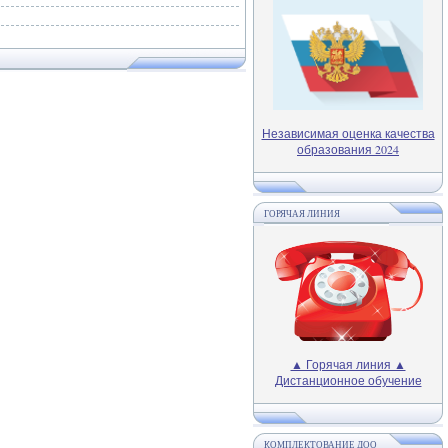
Независимая оценка качества
образования 2024
ГОРЯЧАЯ ЛИНИЯ
▲ Горячая линия ▲
Дистанционное обучение
КОМПЛЕКТОВАНИЕ ДОО