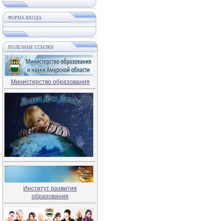
ФОРМА ВХОДА
ПОЛЕЗНЫЕ ССЫЛКИ
Министерство образования
Институт развития
образования