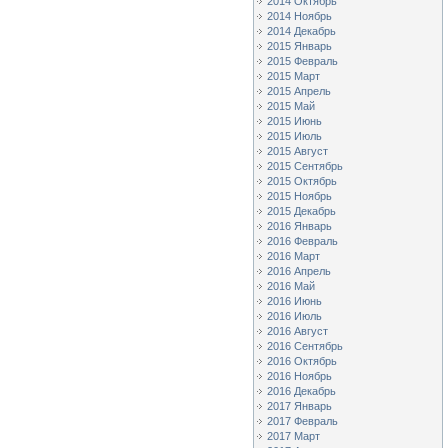
2014 Октябрь
2014 Ноябрь
2014 Декабрь
2015 Январь
2015 Февраль
2015 Март
2015 Апрель
2015 Май
2015 Июнь
2015 Июль
2015 Август
2015 Сентябрь
2015 Октябрь
2015 Ноябрь
2015 Декабрь
2016 Январь
2016 Февраль
2016 Март
2016 Апрель
2016 Май
2016 Июнь
2016 Июль
2016 Август
2016 Сентябрь
2016 Октябрь
2016 Ноябрь
2016 Декабрь
2017 Январь
2017 Февраль
2017 Март