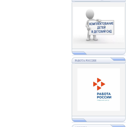
РАБОТА РОССИИ