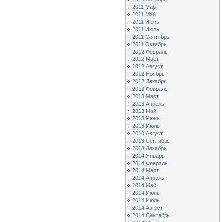
2011 Март
2011 Май
2011 Июнь
2011 Июль
2011 Сентябрь
2011 Октябрь
2012 Февраль
2012 Март
2012 Август
2012 Ноябрь
2012 Декабрь
2013 Февраль
2013 Март
2013 Апрель
2013 Май
2013 Июнь
2013 Июль
2013 Август
2013 Сентябрь
2013 Декабрь
2014 Январь
2014 Февраль
2014 Март
2014 Апрель
2014 Май
2014 Июнь
2014 Июль
2014 Август
2014 Сентябрь