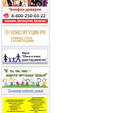
Подарим ребенку семью