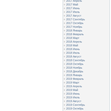
2017 Апрель
2017 Май
2017 Июнь
2017 Июль
2017 Август
2017 Сентябрь
2017 Октябрь
2017 Ноябрь
2018 Январь
2018 Февраль
2018 Март
2018 Апрель
2018 Май
2018 Июнь
2018 Июль
2018 Август
2018 Сентябрь
2018 Октябрь
2018 Ноябрь
2018 Декабрь
2019 Январь
2019 Февраль
2019 Март
2019 Апрель
2019 Май
2019 Июнь
2019 Июль
2019 Август
2019 Сентябрь
2019 Октябрь