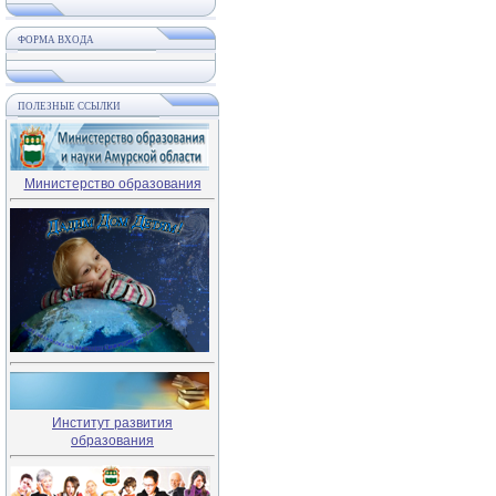
ФОРМА ВХОДА
ПОЛЕЗНЫЕ ССЫЛКИ
Министерство образования
Институт развития
образования