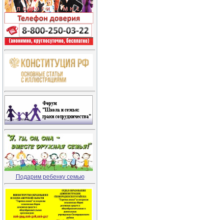
Подарим ребенку семью