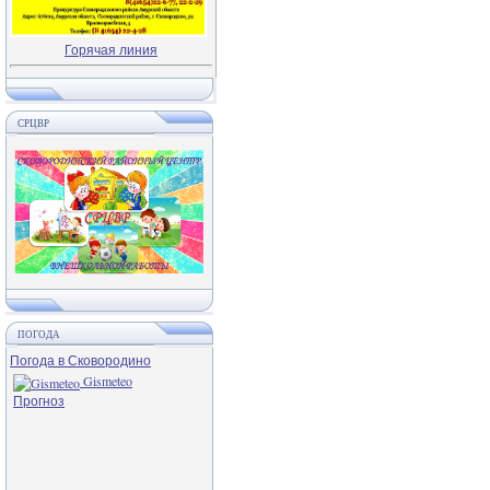
Горячая линия
СРЦВР
ПОГОДА
Погода в Сковородино
Gismeteo
Прогноз