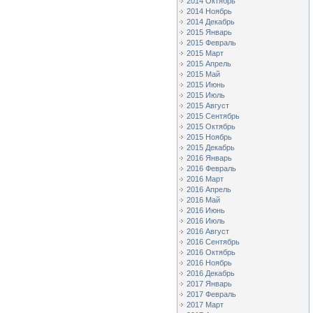
2014 Октябрь
2014 Ноябрь
2014 Декабрь
2015 Январь
2015 Февраль
2015 Март
2015 Апрель
2015 Май
2015 Июнь
2015 Июль
2015 Август
2015 Сентябрь
2015 Октябрь
2015 Ноябрь
2015 Декабрь
2016 Январь
2016 Февраль
2016 Март
2016 Апрель
2016 Май
2016 Июнь
2016 Июль
2016 Август
2016 Сентябрь
2016 Октябрь
2016 Ноябрь
2016 Декабрь
2017 Январь
2017 Февраль
2017 Март