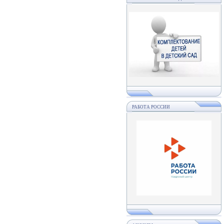
РАБОТА РОССИИ