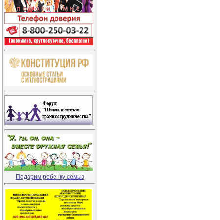
Подарим ребенку семью