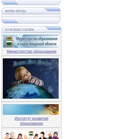
ФОРМА ВХОДА
ПОЛЕЗНЫЕ ССЫЛКИ
Министерство образования
Институт развития
образования