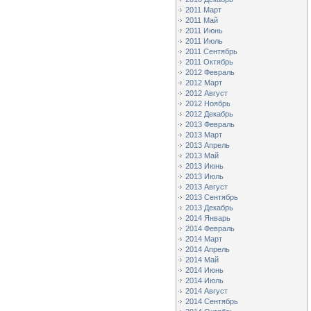
2011 Март
2011 Май
2011 Июнь
2011 Июль
2011 Сентябрь
2011 Октябрь
2012 Февраль
2012 Март
2012 Август
2012 Ноябрь
2012 Декабрь
2013 Февраль
2013 Март
2013 Апрель
2013 Май
2013 Июнь
2013 Июль
2013 Август
2013 Сентябрь
2013 Декабрь
2014 Январь
2014 Февраль
2014 Март
2014 Апрель
2014 Май
2014 Июнь
2014 Июль
2014 Август
2014 Сентябрь