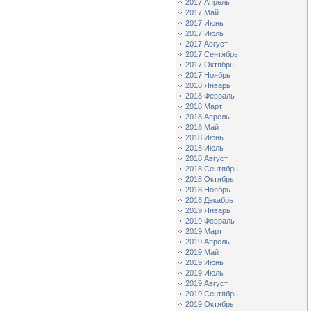
2017 Апрель
2017 Май
2017 Июнь
2017 Июль
2017 Август
2017 Сентябрь
2017 Октябрь
2017 Ноябрь
2018 Январь
2018 Февраль
2018 Март
2018 Апрель
2018 Май
2018 Июнь
2018 Июль
2018 Август
2018 Сентябрь
2018 Октябрь
2018 Ноябрь
2018 Декабрь
2019 Январь
2019 Февраль
2019 Март
2019 Апрель
2019 Май
2019 Июнь
2019 Июль
2019 Август
2019 Сентябрь
2019 Октябрь