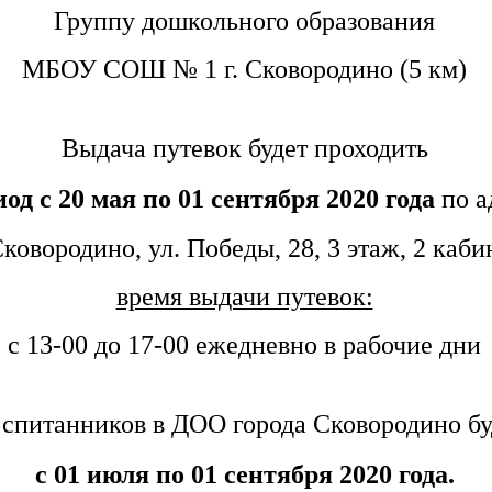
Группу дошкольного образования
МБОУ СОШ № 1 г. Сковородино (5 км)
Выдача путевок будет проходить
иод с 20 мая по 01 сентября 2020 года
по а
 Сковородино, ул. Победы, 28, 3 этаж, 2 каби
время выдачи путевок:
с 13-00 до 17-00 ежедневно в рабочие дни
спитанников в ДОО города Сковородино бу
с 01 июля по 01 сентября 2020 года.