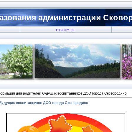
азования администрации Сковоро
РЕГИСТРАЦИЯ
ормация для родителей будущих воспитанников ДОО города Сковородино
будущих воспитанников ДОО города Сковородино