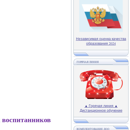
Независимая оценка качества
образования 2024
ГОРЯЧАЯ ЛИНИЯ
▲ Горячая линия ▲
Дистанционное обучение
х воспитанников
КОМПЛЕКТОВАНИЕ ДОО