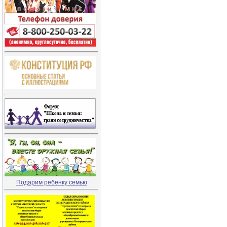
Подарим ребенку семью