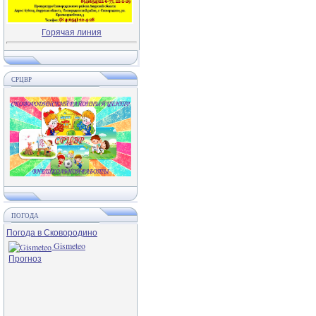
Горячая линия
СРЦВР
ПОГОДА
Погода в Сковородино
Gismeteo
Прогноз