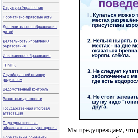
Структура Управления
Нормативно-правовые акты
Дополнительное образование
детей
Деятельность Управления
образования
Инклюзивное образование
ТПМПК
Служба ранней помощи
родителям
Ведомственный контроль
Вакантные должности
Государственная итоговая
аттестация
Подведомственные
образовательные учреждения
Мы предупреждаем, что р
Нормативные документы