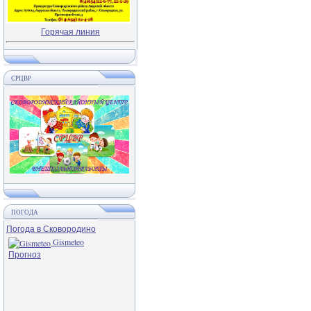
Горячая линия
СРЦВР
ПОГОДА
Погода в Сковородино
Gismeteo
Прогноз