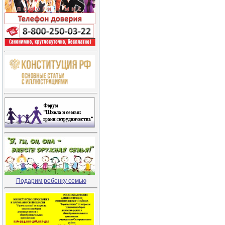
Подарим ребенку семью