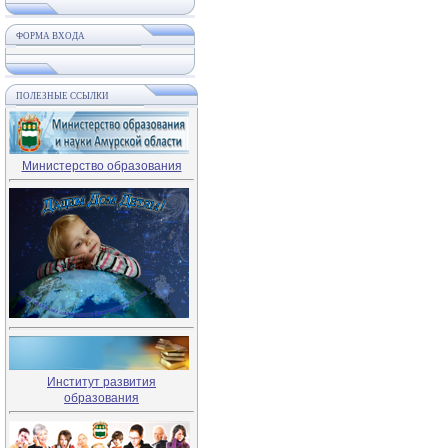
ФОРМА ВХОДА
ПОЛЕЗНЫЕ ССЫЛКИ
Министерство образования
Институт развития
образования