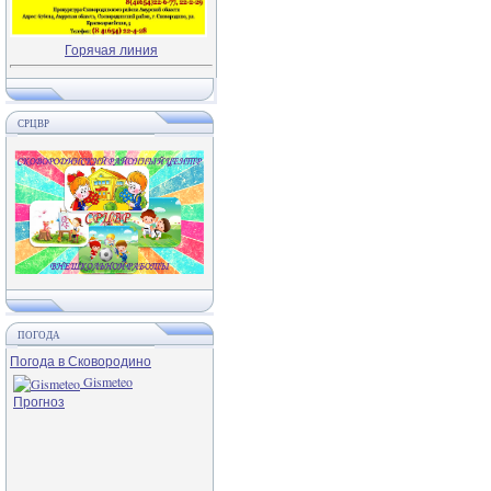
Горячая линия
СРЦВР
ПОГОДА
Погода в Сковородино
Gismeteo
Прогноз