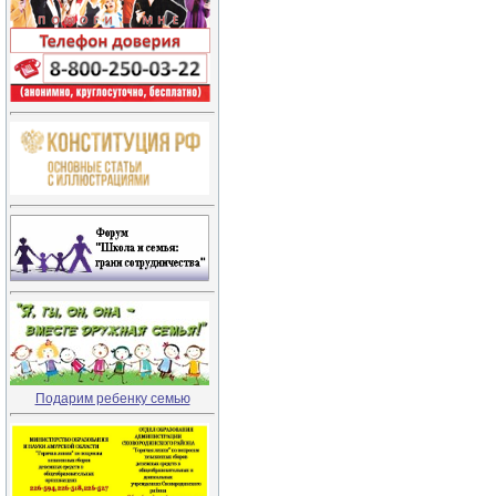
Подарим ребенку семью