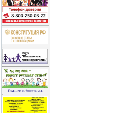
Подарим ребенку семью