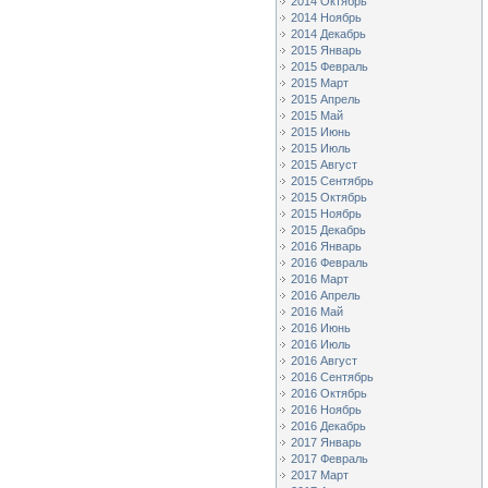
2014 Октябрь
2014 Ноябрь
2014 Декабрь
2015 Январь
2015 Февраль
2015 Март
2015 Апрель
2015 Май
2015 Июнь
2015 Июль
2015 Август
2015 Сентябрь
2015 Октябрь
2015 Ноябрь
2015 Декабрь
2016 Январь
2016 Февраль
2016 Март
2016 Апрель
2016 Май
2016 Июнь
2016 Июль
2016 Август
2016 Сентябрь
2016 Октябрь
2016 Ноябрь
2016 Декабрь
2017 Январь
2017 Февраль
2017 Март