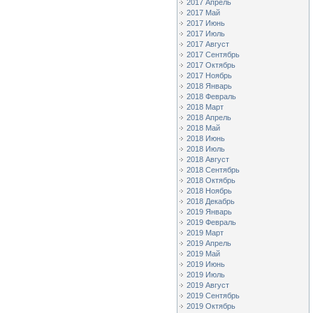
2017 Апрель
2017 Май
2017 Июнь
2017 Июль
2017 Август
2017 Сентябрь
2017 Октябрь
2017 Ноябрь
2018 Январь
2018 Февраль
2018 Март
2018 Апрель
2018 Май
2018 Июнь
2018 Июль
2018 Август
2018 Сентябрь
2018 Октябрь
2018 Ноябрь
2018 Декабрь
2019 Январь
2019 Февраль
2019 Март
2019 Апрель
2019 Май
2019 Июнь
2019 Июль
2019 Август
2019 Сентябрь
2019 Октябрь