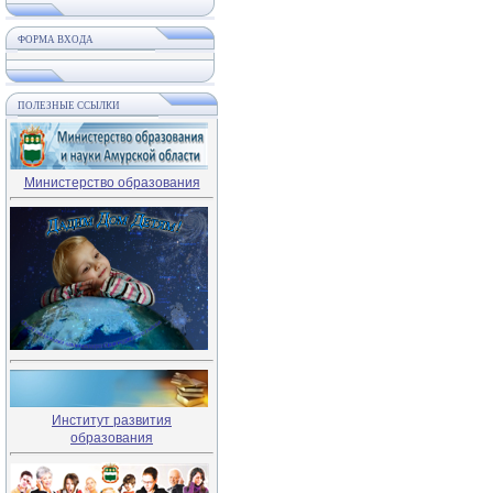
ФОРМА ВХОДА
ПОЛЕЗНЫЕ ССЫЛКИ
Министерство образования
Институт развития
образования