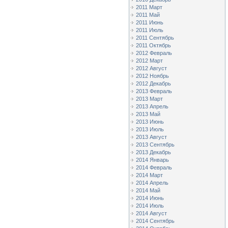
2011 Март
2011 Май
2011 Июнь
2011 Июль
2011 Сентябрь
2011 Октябрь
2012 Февраль
2012 Март
2012 Август
2012 Ноябрь
2012 Декабрь
2013 Февраль
2013 Март
2013 Апрель
2013 Май
2013 Июнь
2013 Июль
2013 Август
2013 Сентябрь
2013 Декабрь
2014 Январь
2014 Февраль
2014 Март
2014 Апрель
2014 Май
2014 Июнь
2014 Июль
2014 Август
2014 Сентябрь