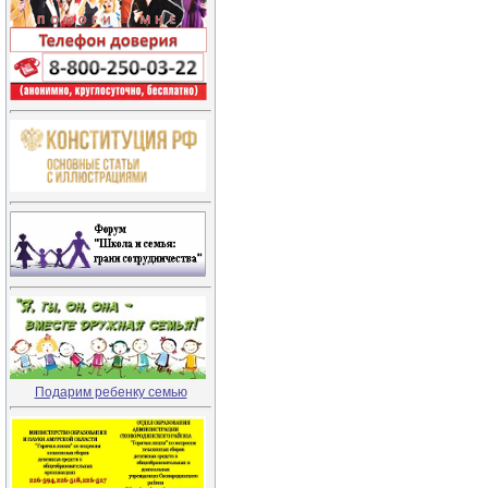
Подарим ребенку семью