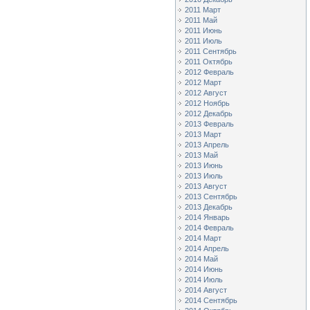
2011 Март
2011 Май
2011 Июнь
2011 Июль
2011 Сентябрь
2011 Октябрь
2012 Февраль
2012 Март
2012 Август
2012 Ноябрь
2012 Декабрь
2013 Февраль
2013 Март
2013 Апрель
2013 Май
2013 Июнь
2013 Июль
2013 Август
2013 Сентябрь
2013 Декабрь
2014 Январь
2014 Февраль
2014 Март
2014 Апрель
2014 Май
2014 Июнь
2014 Июль
2014 Август
2014 Сентябрь