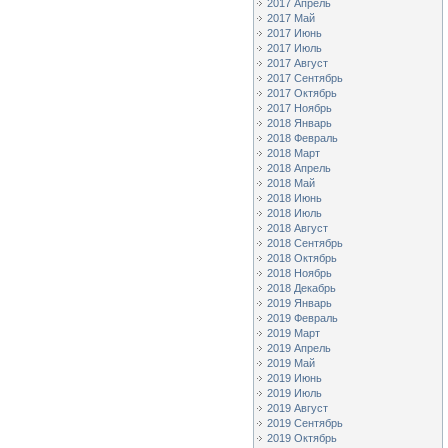
2017 Апрель
2017 Май
2017 Июнь
2017 Июль
2017 Август
2017 Сентябрь
2017 Октябрь
2017 Ноябрь
2018 Январь
2018 Февраль
2018 Март
2018 Апрель
2018 Май
2018 Июнь
2018 Июль
2018 Август
2018 Сентябрь
2018 Октябрь
2018 Ноябрь
2018 Декабрь
2019 Январь
2019 Февраль
2019 Март
2019 Апрель
2019 Май
2019 Июнь
2019 Июль
2019 Август
2019 Сентябрь
2019 Октябрь