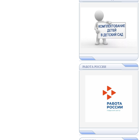
РАБОТА РОССИИ