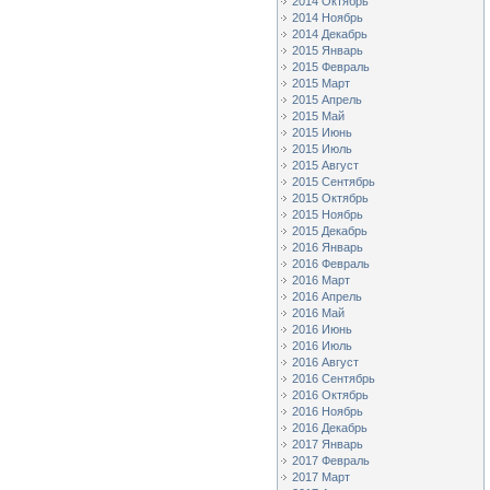
2014 Октябрь
2014 Ноябрь
2014 Декабрь
2015 Январь
2015 Февраль
2015 Март
2015 Апрель
2015 Май
2015 Июнь
2015 Июль
2015 Август
2015 Сентябрь
2015 Октябрь
2015 Ноябрь
2015 Декабрь
2016 Январь
2016 Февраль
2016 Март
2016 Апрель
2016 Май
2016 Июнь
2016 Июль
2016 Август
2016 Сентябрь
2016 Октябрь
2016 Ноябрь
2016 Декабрь
2017 Январь
2017 Февраль
2017 Март