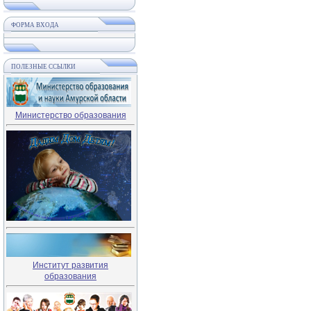
ФОРМА ВХОДА
ПОЛЕЗНЫЕ ССЫЛКИ
Министерство образования
Институт развития
образования