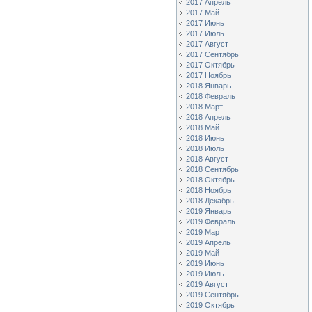
2017 Апрель
2017 Май
2017 Июнь
2017 Июль
2017 Август
2017 Сентябрь
2017 Октябрь
2017 Ноябрь
2018 Январь
2018 Февраль
2018 Март
2018 Апрель
2018 Май
2018 Июнь
2018 Июль
2018 Август
2018 Сентябрь
2018 Октябрь
2018 Ноябрь
2018 Декабрь
2019 Январь
2019 Февраль
2019 Март
2019 Апрель
2019 Май
2019 Июнь
2019 Июль
2019 Август
2019 Сентябрь
2019 Октябрь