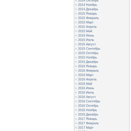
2014 Октябрь
2014 Ноябрь
2014 Декабрь
2015 Январь
2015 Февраль
2015 Март
2015 Апрель
2015 Май
2015 Июнь
2015 Июль
2015 Август
2015 Сентябрь
2015 Октябрь
2015 Ноябрь
2015 Декабрь
2016 Январь
2016 Февраль
2016 Март
2016 Апрель
2016 Май
2016 Июнь
2016 Июль
2016 Август
2016 Сентябрь
2016 Октябрь
2016 Ноябрь
2016 Декабрь
2017 Январь
2017 Февраль
2017 Март