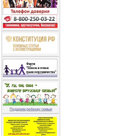
Подарим ребенку семью