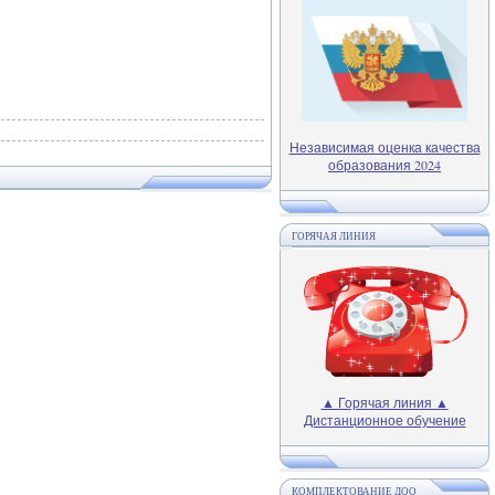
Независимая оценка качества
образования 2024
ГОРЯЧАЯ ЛИНИЯ
▲ Горячая линия ▲
Дистанционное обучение
КОМПЛЕКТОВАНИЕ ДОО