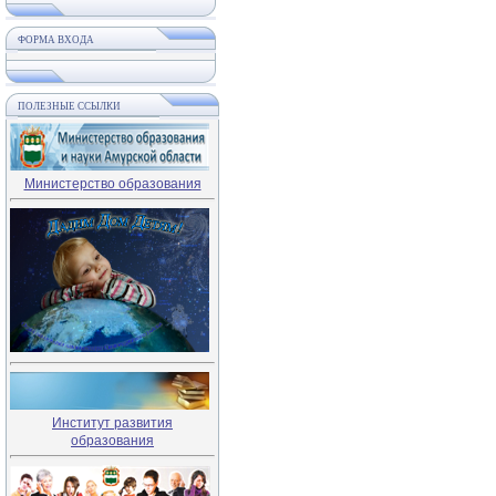
ФОРМА ВХОДА
ПОЛЕЗНЫЕ ССЫЛКИ
Министерство образования
Институт развития
образования