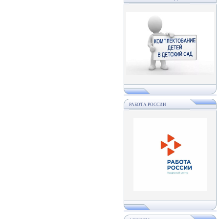
РАБОТА РОССИИ