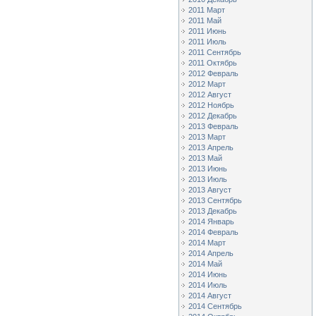
2011 Март
2011 Май
2011 Июнь
2011 Июль
2011 Сентябрь
2011 Октябрь
2012 Февраль
2012 Март
2012 Август
2012 Ноябрь
2012 Декабрь
2013 Февраль
2013 Март
2013 Апрель
2013 Май
2013 Июнь
2013 Июль
2013 Август
2013 Сентябрь
2013 Декабрь
2014 Январь
2014 Февраль
2014 Март
2014 Апрель
2014 Май
2014 Июнь
2014 Июль
2014 Август
2014 Сентябрь