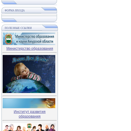
ФОРМА ВХОДА
ПОЛЕЗНЫЕ ССЫЛКИ
Министерство образования
Институт развития
образования