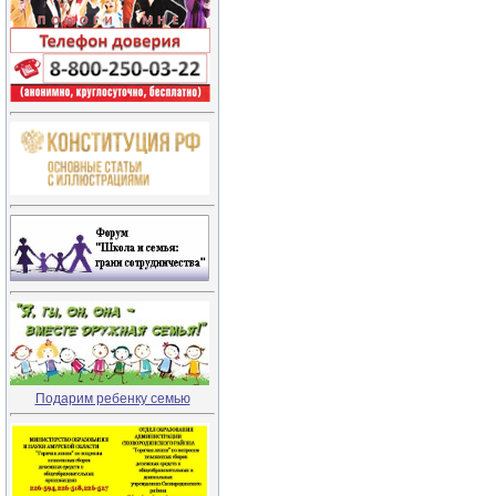
Подарим ребенку семью