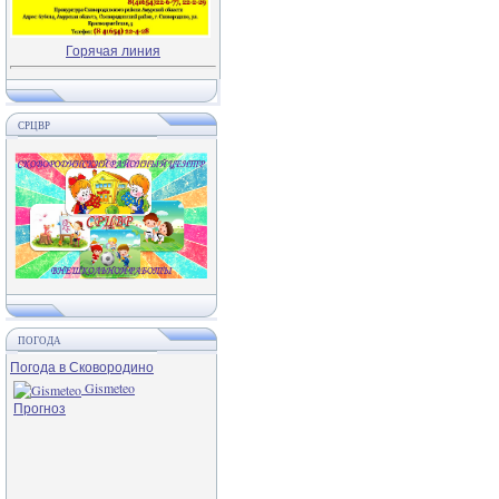
Горячая линия
СРЦВР
ПОГОДА
Погода в Сковородино
Gismeteo
Прогноз