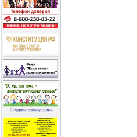
Подарим ребенку семью