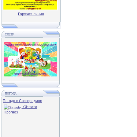
Горячая линия
СРЦВР
ПОГОДА
Погода в Сковородино
Gismeteo
Прогноз