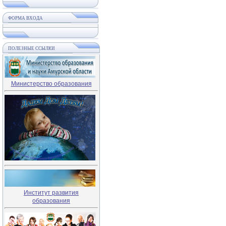
ФОРМА ВХОДА
ПОЛЕЗНЫЕ ССЫЛКИ
Министерство образования
Институт развития
образования