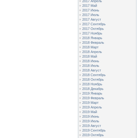
2017 Апрель
2017 Май
2017 Июнь
2017 Июль
2017 Август
2017 Сентябрь
2017 Октябрь
2017 Ноябрь
2018 Январь
2018 Февраль
2018 Март
2018 Апрель
2018 Май
2018 Июнь
2018 Июль
2018 Август
2018 Сентябрь
2018 Октябрь
2018 Ноябрь
2018 Декабрь
2019 Январь
2019 Февраль
2019 Март
2019 Апрель
2019 Май
2019 Июнь
2019 Июль
2019 Август
2019 Сентябрь
2019 Октябрь