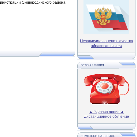
министрации Сковородинского района
Независимая оценка качества
образования 2024
ГОРЯЧАЯ ЛИНИЯ
▲ Горячая линия ▲
Дистанционное обучение
КОМПЛЕКТОВАНИЕ ДОО