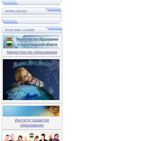
ФОРМА ВХОДА
ПОЛЕЗНЫЕ ССЫЛКИ
Министерство образования
Институт развития
образования