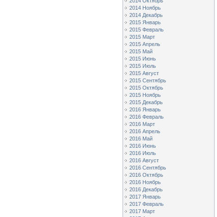
2014 Октябрь
2014 Ноябрь
2014 Декабрь
2015 Январь
2015 Февраль
2015 Март
2015 Апрель
2015 Май
2015 Июнь
2015 Июль
2015 Август
2015 Сентябрь
2015 Октябрь
2015 Ноябрь
2015 Декабрь
2016 Январь
2016 Февраль
2016 Март
2016 Апрель
2016 Май
2016 Июнь
2016 Июль
2016 Август
2016 Сентябрь
2016 Октябрь
2016 Ноябрь
2016 Декабрь
2017 Январь
2017 Февраль
2017 Март