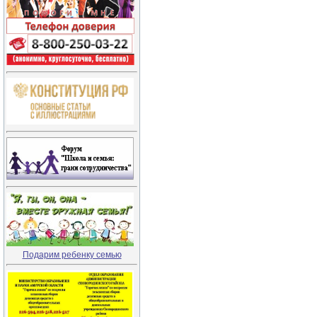
Подарим ребенку семью