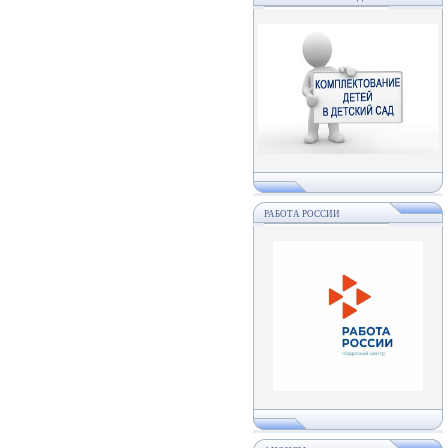
РАБОТА РОССИИ