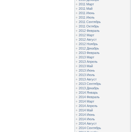
2011 Март
2011 Май
2011 Июнь
2011 Июль
2011 Сентябрь
2011 Октябрь
2012 Февраль
2012 Март
2012 Август
2012 Ноябрь
2012 Декабрь
2013 Февраль
2013 Март
2013 Апрель
2013 Май
2013 Июнь
2013 Июль
2013 Август
2013 Сентябрь
2013 Декабрь
2014 Январь
2014 Февраль
2014 Март
2014 Апрель
2014 Май
2014 Июнь
2014 Июль
2014 Август
2014 Сентябрь