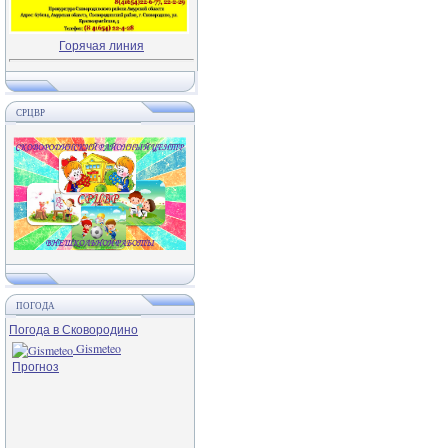
Горячая линия
СРЦВР
ПОГОДА
Погода в Сковородино
Gismeteo
Прогноз