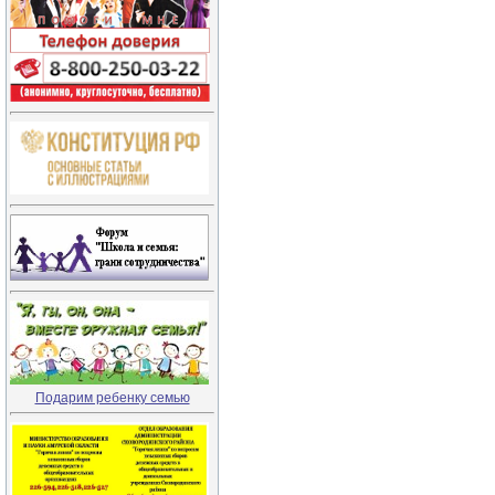
Подарим ребенку семью