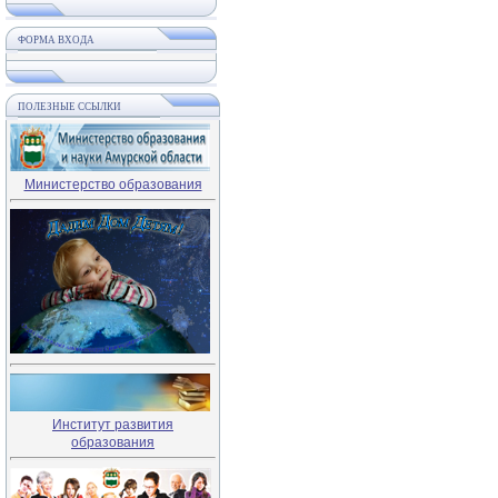
ФОРМА ВХОДА
ПОЛЕЗНЫЕ ССЫЛКИ
Министерство образования
Институт развития
образования