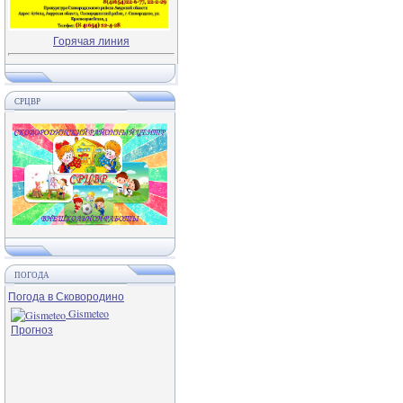
Горячая линия
СРЦВР
ПОГОДА
Погода в Сковородино
Gismeteo
Прогноз