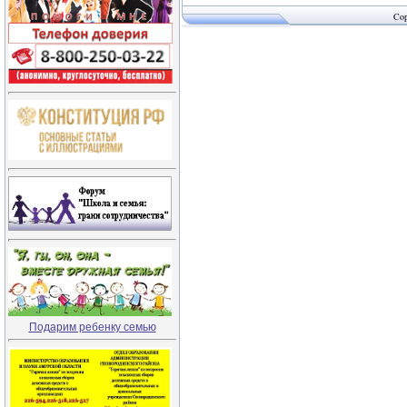
Cop
Подарим ребенку семью