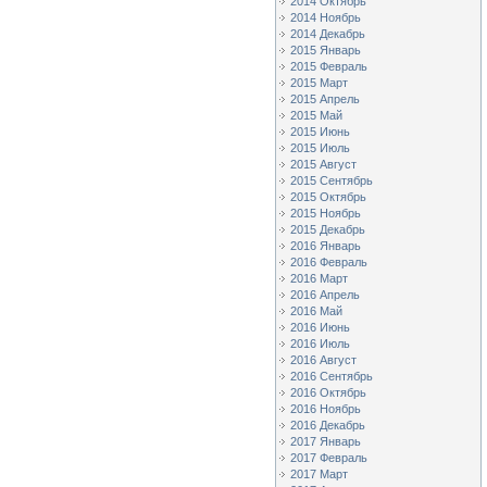
2014 Октябрь
2014 Ноябрь
2014 Декабрь
2015 Январь
2015 Февраль
2015 Март
2015 Апрель
2015 Май
2015 Июнь
2015 Июль
2015 Август
2015 Сентябрь
2015 Октябрь
2015 Ноябрь
2015 Декабрь
2016 Январь
2016 Февраль
2016 Март
2016 Апрель
2016 Май
2016 Июнь
2016 Июль
2016 Август
2016 Сентябрь
2016 Октябрь
2016 Ноябрь
2016 Декабрь
2017 Январь
2017 Февраль
2017 Март