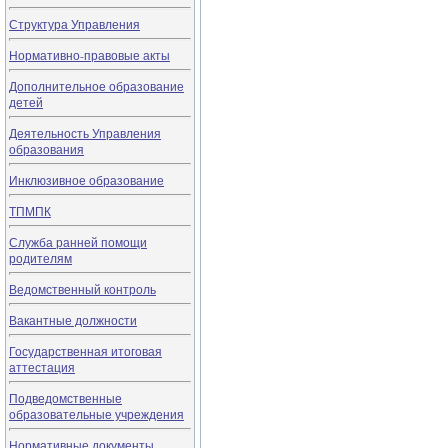
Структура Управления
Нормативно-правовые акты
Дополнительное образование
детей
Деятельность Управления
образования
Инклюзивное образование
ТПМПК
Служба ранней помощи
родителям
Ведомственный контроль
Вакантные должности
Государственная итоговая
аттестация
Подведомственные
образовательные учреждения
Нормативные документы