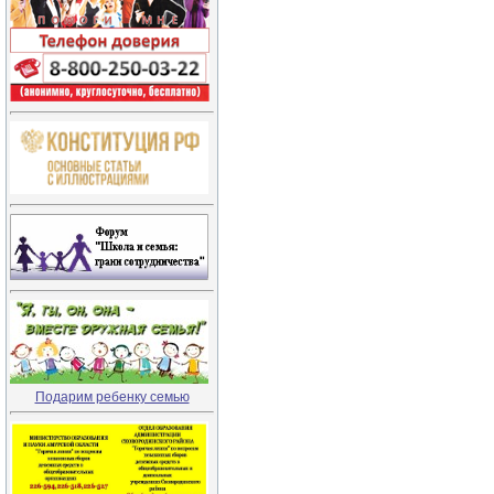
Подарим ребенку семью