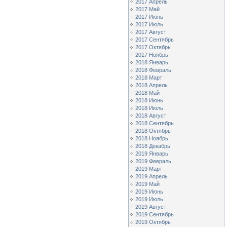
2017 Апрель
2017 Май
2017 Июнь
2017 Июль
2017 Август
2017 Сентябрь
2017 Октябрь
2017 Ноябрь
2018 Январь
2018 Февраль
2018 Март
2018 Апрель
2018 Май
2018 Июнь
2018 Июль
2018 Август
2018 Сентябрь
2018 Октябрь
2018 Ноябрь
2018 Декабрь
2019 Январь
2019 Февраль
2019 Март
2019 Апрель
2019 Май
2019 Июнь
2019 Июль
2019 Август
2019 Сентябрь
2019 Октябрь