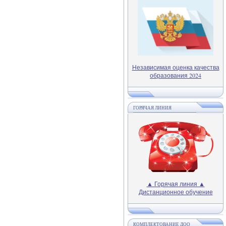
Независимая оценка качества
образования 2024
ГОРЯЧАЯ ЛИНИЯ
▲ Горячая линия ▲
Дистанционное обучение
КОМПЛЕКТОВАНИЕ ДОО