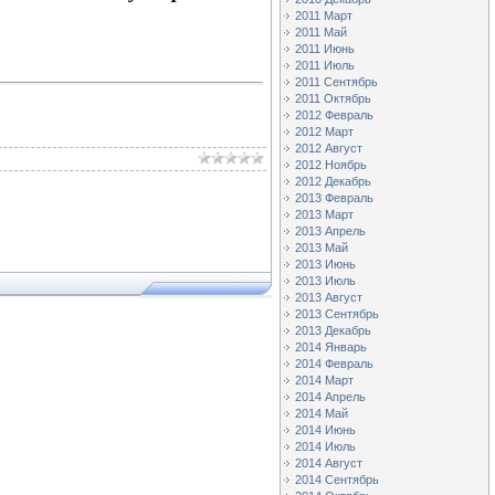
2011 Март
2011 Май
2011 Июнь
2011 Июль
2011 Сентябрь
2011 Октябрь
2012 Февраль
2012 Март
2012 Август
2012 Ноябрь
2012 Декабрь
2013 Февраль
2013 Март
2013 Апрель
2013 Май
2013 Июнь
2013 Июль
2013 Август
2013 Сентябрь
2013 Декабрь
2014 Январь
2014 Февраль
2014 Март
2014 Апрель
2014 Май
2014 Июнь
2014 Июль
2014 Август
2014 Сентябрь