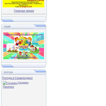
Горячая линия
СРЦВР
ПОГОДА
Погода в Сковородино
Gismeteo
Прогноз