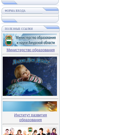
ФОРМА ВХОДА
ПОЛЕЗНЫЕ ССЫЛКИ
Министерство образования
Институт развития
образования