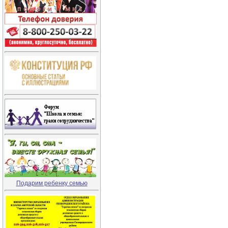
Подарим ребенку семью