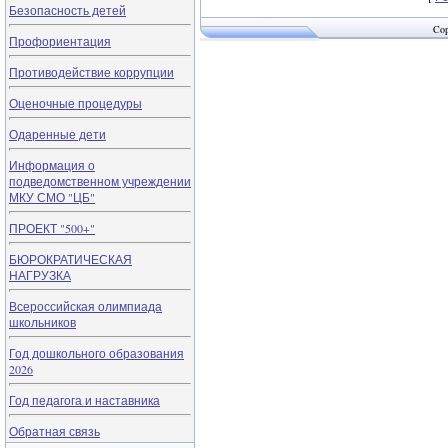
Безопасность детей
Cop
Профориентация
Противодействие коррупции
Оценочные процедуры
Одаренные дети
Информация о
подведомственном учреждении
МКУ СМО "ЦБ"
ПРОЕКТ "500+"
БЮРОКРАТИЧЕСКАЯ
НАГРУЗКА
Всероссийская олимпиада
школьников
Год дошкольного образования
2026
Год педагога и наставника
Обратная связь