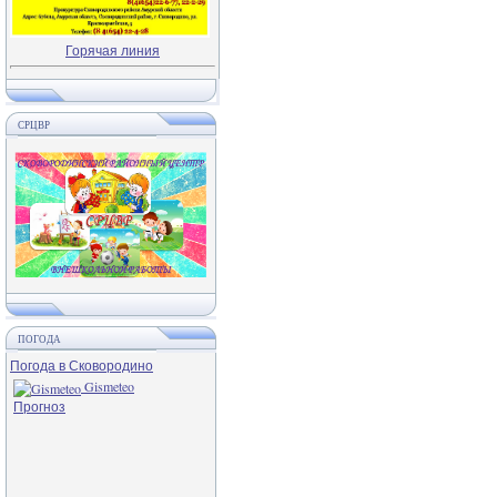
Горячая линия
СРЦВР
ПОГОДА
Погода в Сковородино
Gismeteo
Прогноз