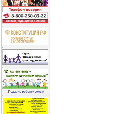
Подарим ребенку семью