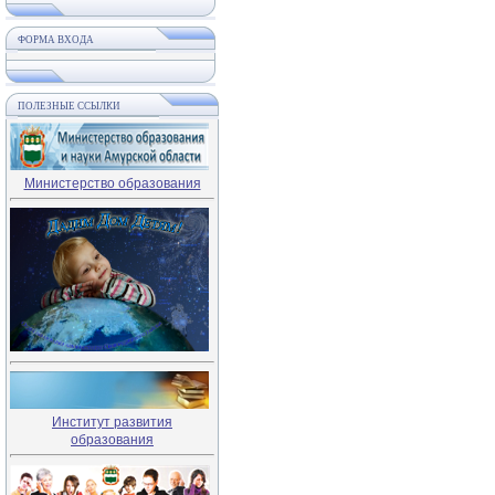
ФОРМА ВХОДА
ПОЛЕЗНЫЕ ССЫЛКИ
Министерство образования
Институт развития
образования