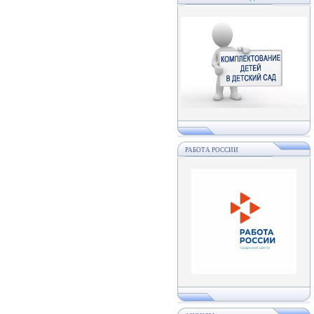
РАБОТА РОССИИ