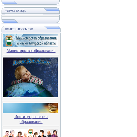
ФОРМА ВХОДА
ПОЛЕЗНЫЕ ССЫЛКИ
Министерство образования
Институт развития
образования