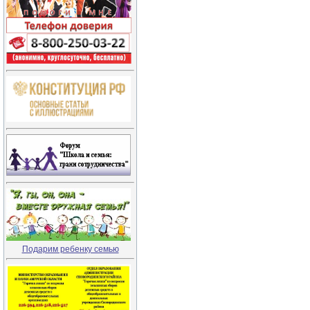
Подарим ребенку семью