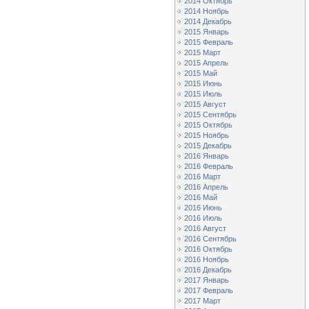
2014 Октябрь
2014 Ноябрь
2014 Декабрь
2015 Январь
2015 Февраль
2015 Март
2015 Апрель
2015 Май
2015 Июнь
2015 Июль
2015 Август
2015 Сентябрь
2015 Октябрь
2015 Ноябрь
2015 Декабрь
2016 Январь
2016 Февраль
2016 Март
2016 Апрель
2016 Май
2016 Июнь
2016 Июль
2016 Август
2016 Сентябрь
2016 Октябрь
2016 Ноябрь
2016 Декабрь
2017 Январь
2017 Февраль
2017 Март