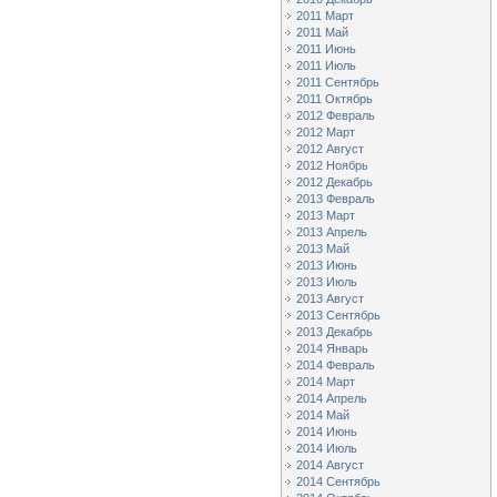
2011 Март
2011 Май
2011 Июнь
2011 Июль
2011 Сентябрь
2011 Октябрь
2012 Февраль
2012 Март
2012 Август
2012 Ноябрь
2012 Декабрь
2013 Февраль
2013 Март
2013 Апрель
2013 Май
2013 Июнь
2013 Июль
2013 Август
2013 Сентябрь
2013 Декабрь
2014 Январь
2014 Февраль
2014 Март
2014 Апрель
2014 Май
2014 Июнь
2014 Июль
2014 Август
2014 Сентябрь