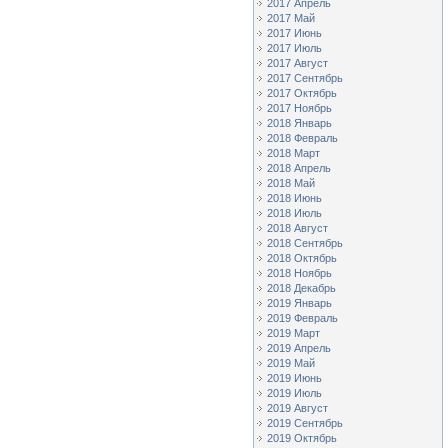
2017 Апрель
2017 Май
2017 Июнь
2017 Июль
2017 Август
2017 Сентябрь
2017 Октябрь
2017 Ноябрь
2018 Январь
2018 Февраль
2018 Март
2018 Апрель
2018 Май
2018 Июнь
2018 Июль
2018 Август
2018 Сентябрь
2018 Октябрь
2018 Ноябрь
2018 Декабрь
2019 Январь
2019 Февраль
2019 Март
2019 Апрель
2019 Май
2019 Июнь
2019 Июль
2019 Август
2019 Сентябрь
2019 Октябрь