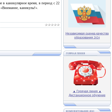
 каникулярное время, в период с 22
е «Внимание, каникулы!».
Независимая оценка качества
образования 2024
ГОРЯЧАЯ ЛИНИЯ
▲ Горячая линия ▲
Дистанционное обучение
КОМПЛЕКТОВАНИЕ ДОО