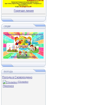
Горячая линия
СРЦВР
ПОГОДА
Погода в Сковородино
Gismeteo
Прогноз