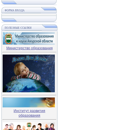
ФОРМА ВХОДА
ПОЛЕЗНЫЕ ССЫЛКИ
Министерство образования
Институт развития
образования