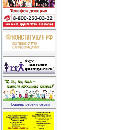
Подарим ребенку семью