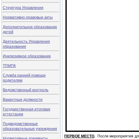
Структура Управления
Нормативно-правовые акты
Дополнительное образование
детей
Деятельность Управления
образования
Инклюзивное образование
ТПМПК
Служба ранней помощи
родителям
Ведомственный контроль
Вакантные должности
Государственная итоговая
аттестация
Подведомственные
образовательные учреждения
ПЕРВОЕ МЕСТО
.
После мероприятия для
Нормативные документы