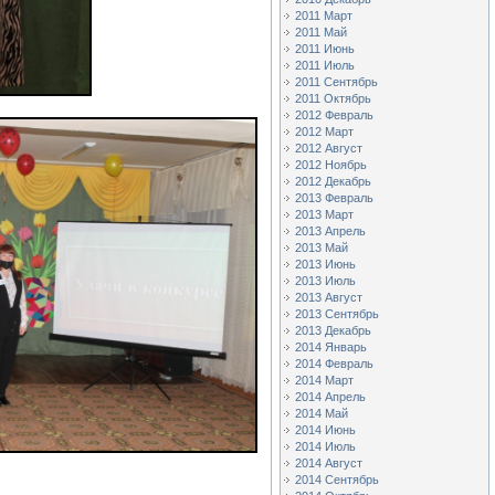
2011 Март
2011 Май
2011 Июнь
2011 Июль
2011 Сентябрь
2011 Октябрь
2012 Февраль
2012 Март
2012 Август
2012 Ноябрь
2012 Декабрь
2013 Февраль
2013 Март
2013 Апрель
2013 Май
2013 Июнь
2013 Июль
2013 Август
2013 Сентябрь
2013 Декабрь
2014 Январь
2014 Февраль
2014 Март
2014 Апрель
2014 Май
2014 Июнь
2014 Июль
2014 Август
2014 Сентябрь