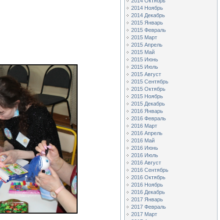
2014 Октябрь
2014 Ноябрь
2014 Декабрь
2015 Январь
2015 Февраль
2015 Март
2015 Апрель
2015 Май
2015 Июнь
2015 Июль
2015 Август
2015 Сентябрь
2015 Октябрь
2015 Ноябрь
2015 Декабрь
2016 Январь
2016 Февраль
2016 Март
2016 Апрель
2016 Май
2016 Июнь
2016 Июль
2016 Август
2016 Сентябрь
2016 Октябрь
2016 Ноябрь
2016 Декабрь
2017 Январь
2017 Февраль
2017 Март