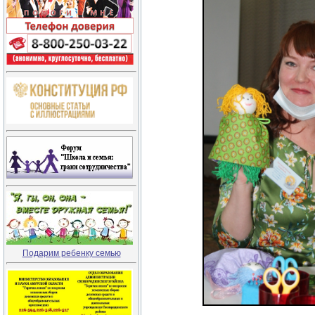
Подарим ребенку семью