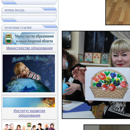
ФОРМА ВХОДА
ПОЛЕЗНЫЕ ССЫЛКИ
Министерство образования
Институт развития
образования