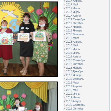
2017 Апрель
2017 Май
2017 Июнь
2017 Июль
2017 Август
2017 Сентябрь
2017 Октябрь
2017 Ноябрь
2018 Январь
2018 Февраль
2018 Март
2018 Апрель
2018 Май
2018 Июнь
2018 Июль
2018 Август
2018 Сентябрь
2018 Октябрь
2018 Ноябрь
2018 Декабрь
2019 Январь
2019 Февраль
2019 Март
2019 Апрель
2019 Май
2019 Июнь
2019 Июль
2019 Август
2019 Сентябрь
2019 Октябрь