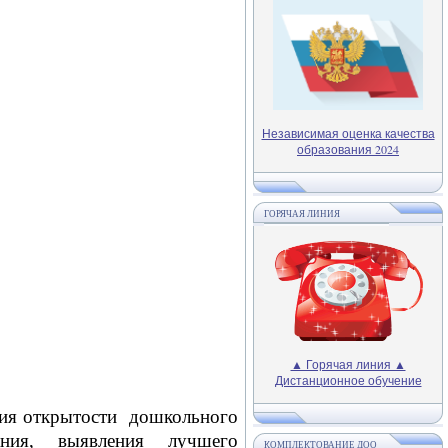
Независимая оценка качества
образования 2024
ГОРЯЧАЯ ЛИНИЯ
▲ Горячая линия ▲
Дистанционное обучение
ния открытости дошкольного
ания, выявления лучшего
КОМПЛЕКТОВАНИЕ ДОО