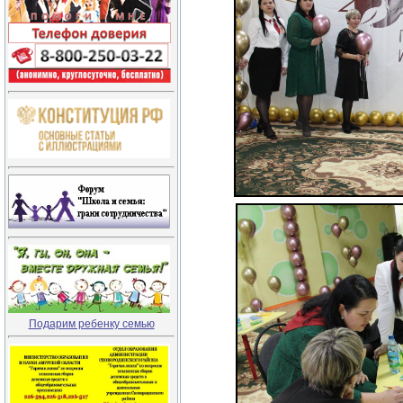
Подарим ребенку семью