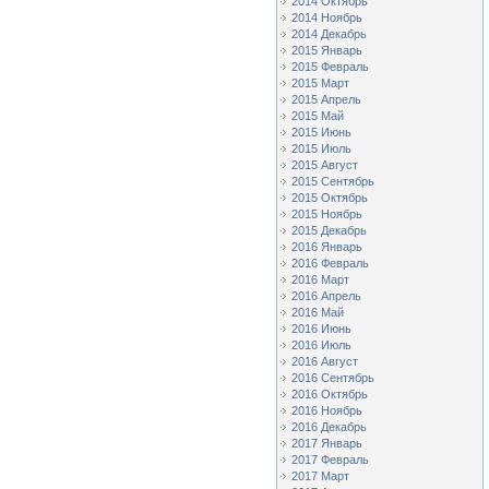
2014 Октябрь
2014 Ноябрь
2014 Декабрь
2015 Январь
2015 Февраль
2015 Март
2015 Апрель
2015 Май
2015 Июнь
2015 Июль
2015 Август
2015 Сентябрь
2015 Октябрь
2015 Ноябрь
2015 Декабрь
2016 Январь
2016 Февраль
2016 Март
2016 Апрель
2016 Май
2016 Июнь
2016 Июль
2016 Август
2016 Сентябрь
2016 Октябрь
2016 Ноябрь
2016 Декабрь
2017 Январь
2017 Февраль
2017 Март