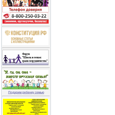
Подарим ребенку семью