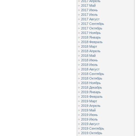
2017 Апрель
2017 Май
2017 Июнь
2017 Июль
2017 Август
2017 Сентябрь
2017 Октябрь
2017 Ноябрь
2018 Январь
2018 Февраль
2018 Март
2018 Апрель
2018 Май
2018 Июнь
2018 Июль
2018 Август
2018 Сентябрь
2018 Октябрь
2018 Ноябрь
2018 Декабрь
2019 Январь
2019 Февраль
2019 Март
2019 Апрель
2019 Май
2019 Июнь
2019 Июль
2019 Август
2019 Сентябрь
2019 Октябрь