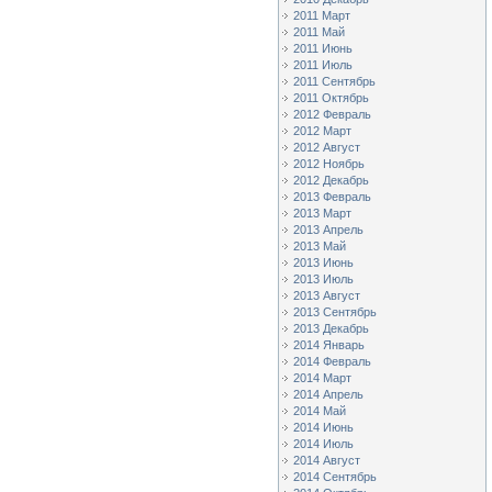
2011 Март
2011 Май
2011 Июнь
2011 Июль
2011 Сентябрь
2011 Октябрь
2012 Февраль
2012 Март
2012 Август
2012 Ноябрь
2012 Декабрь
2013 Февраль
2013 Март
2013 Апрель
2013 Май
2013 Июнь
2013 Июль
2013 Август
2013 Сентябрь
2013 Декабрь
2014 Январь
2014 Февраль
2014 Март
2014 Апрель
2014 Май
2014 Июнь
2014 Июль
2014 Август
2014 Сентябрь