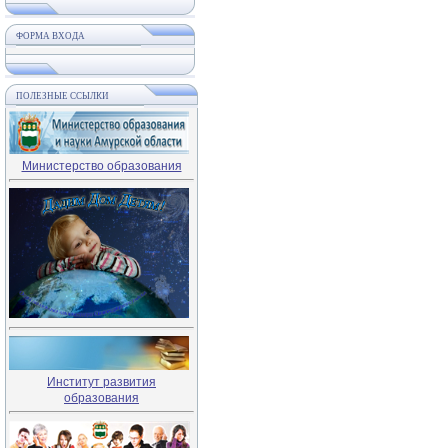
ФОРМА ВХОДА
ПОЛЕЗНЫЕ ССЫЛКИ
Министерство образования
Институт развития
образования