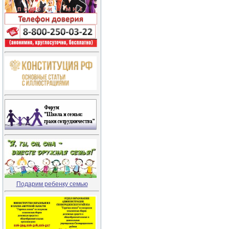
Подарим ребенку семью