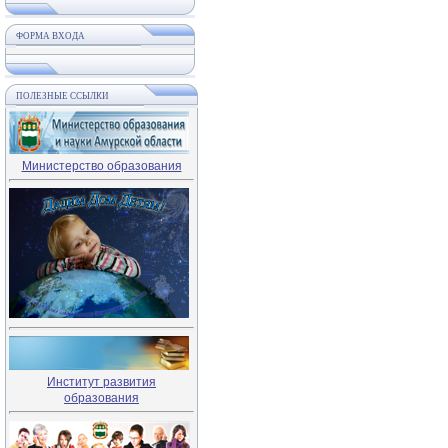
ФОРМА ВХОДА
ПОЛЕЗНЫЕ ССЫЛКИ
Министерство образования
Институт развития
образования