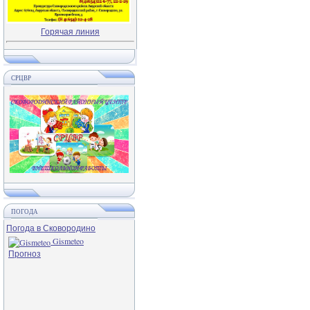
Горячая линия
СРЦВР
ПОГОДА
Погода в Сковородино
Gismeteo
Прогноз