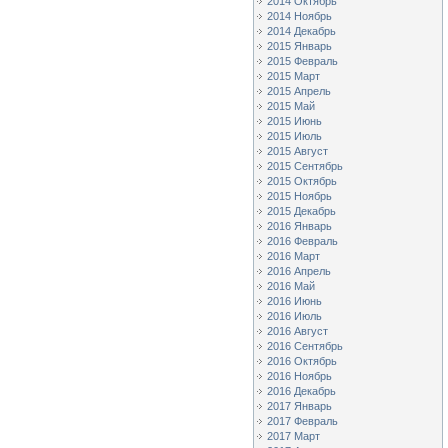
2014 Октябрь
2014 Ноябрь
2014 Декабрь
2015 Январь
2015 Февраль
2015 Март
2015 Апрель
2015 Май
2015 Июнь
2015 Июль
2015 Август
2015 Сентябрь
2015 Октябрь
2015 Ноябрь
2015 Декабрь
2016 Январь
2016 Февраль
2016 Март
2016 Апрель
2016 Май
2016 Июнь
2016 Июль
2016 Август
2016 Сентябрь
2016 Октябрь
2016 Ноябрь
2016 Декабрь
2017 Январь
2017 Февраль
2017 Март