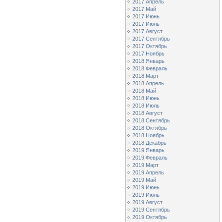
2017 Апрель
2017 Май
2017 Июнь
2017 Июль
2017 Август
2017 Сентябрь
2017 Октябрь
2017 Ноябрь
2018 Январь
2018 Февраль
2018 Март
2018 Апрель
2018 Май
2018 Июнь
2018 Июль
2018 Август
2018 Сентябрь
2018 Октябрь
2018 Ноябрь
2018 Декабрь
2019 Январь
2019 Февраль
2019 Март
2019 Апрель
2019 Май
2019 Июнь
2019 Июль
2019 Август
2019 Сентябрь
2019 Октябрь