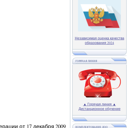
Независимая оценка качества
образования 2024
ГОРЯЧАЯ ЛИНИЯ
▲ Горячая линия ▲
Дистанционное обучение
рации от 17 декабря 2009
КОМПЛЕКТОВАНИЕ ДОО