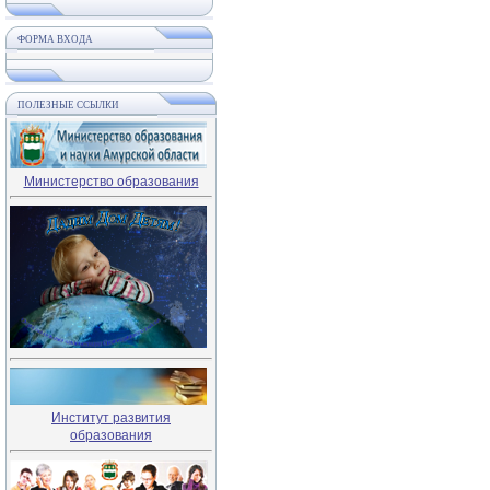
ФОРМА ВХОДА
ПОЛЕЗНЫЕ ССЫЛКИ
Министерство образования
Институт развития
образования