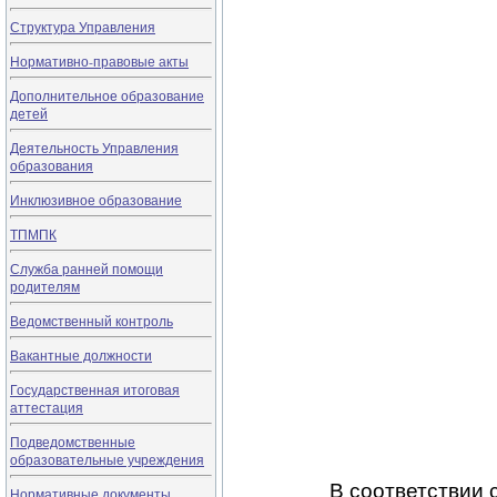
Структура Управления
Нормативно-правовые акты
Дополнительное образование
детей
Деятельность Управления
образования
Инклюзивное образование
ТПМПК
Служба ранней помощи
родителям
Ведомственный контроль
Вакантные должности
Государственная итоговая
аттестация
Подведомственные
образовательные учреждения
В соответствии 
Нормативные документы