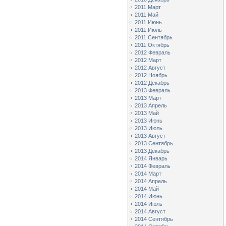
2011 Март
2011 Май
2011 Июнь
2011 Июль
2011 Сентябрь
2011 Октябрь
2012 Февраль
2012 Март
2012 Август
2012 Ноябрь
2012 Декабрь
2013 Февраль
2013 Март
2013 Апрель
2013 Май
2013 Июнь
2013 Июль
2013 Август
2013 Сентябрь
2013 Декабрь
2014 Январь
2014 Февраль
2014 Март
2014 Апрель
2014 Май
2014 Июнь
2014 Июль
2014 Август
2014 Сентябрь