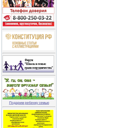
Подарим ребенку семью