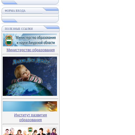
ФОРМА ВХОДА
ПОЛЕЗНЫЕ ССЫЛКИ
Министерство образования
Институт развития
образования