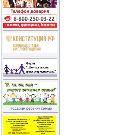
Подарим ребенку семью