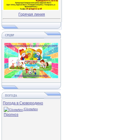
Горячая линия
СРЦВР
ПОГОДА
Погода в Сковородино
Gismeteo
Прогноз