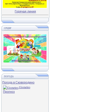
Горячая линия
СРЦВР
ПОГОДА
Погода в Сковородино
Gismeteo
Прогноз