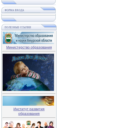
ФОРМА ВХОДА
ПОЛЕЗНЫЕ ССЫЛКИ
Министерство образования
Институт развития
образования