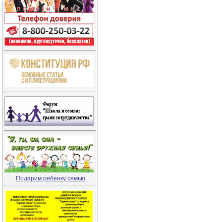
Подарим ребенку семью