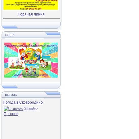
Горячая линия
СРЦВР
ПОГОДА
Погода в Сковородино
Gismeteo
Прогноз