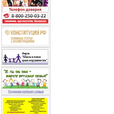
Подарим ребенку семью