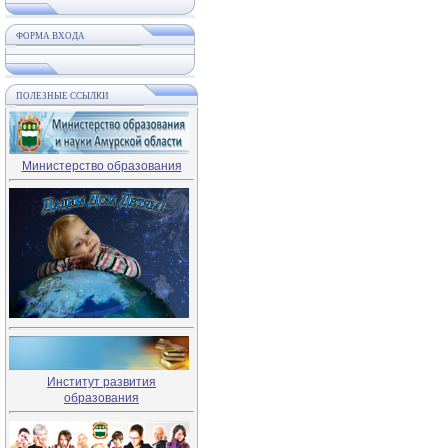
ФОРМА ВХОДА
ПОЛЕЗНЫЕ ССЫЛКИ
Министерство образования
Институт развития
образования