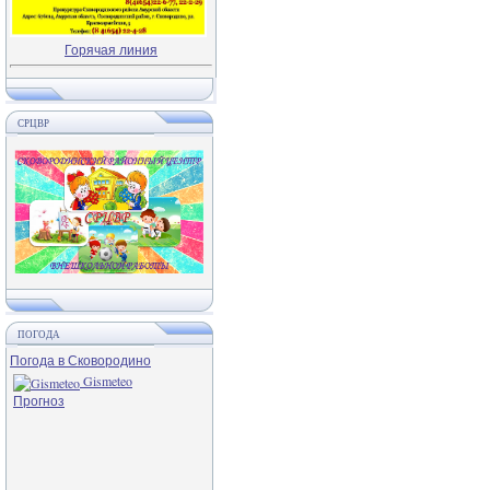
Горячая линия
СРЦВР
ПОГОДА
Погода в Сковородино
Gismeteo
Прогноз