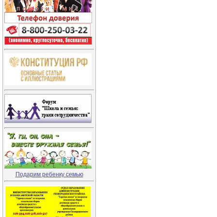
Подарим ребенку семью