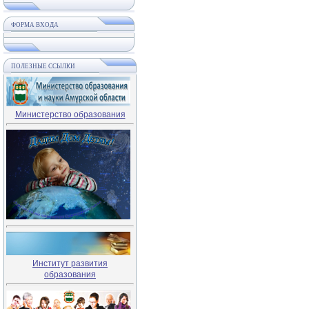
ФОРМА ВХОДА
ПОЛЕЗНЫЕ ССЫЛКИ
Министерство образования
Институт развития
образования