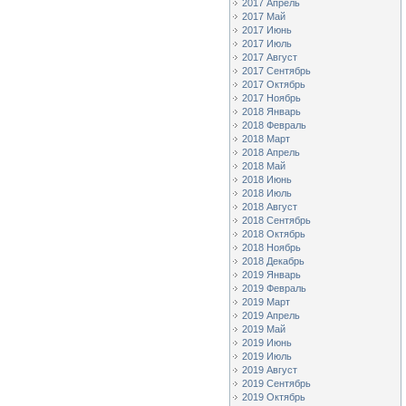
2017 Апрель
2017 Май
2017 Июнь
2017 Июль
2017 Август
2017 Сентябрь
2017 Октябрь
2017 Ноябрь
2018 Январь
2018 Февраль
2018 Март
2018 Апрель
2018 Май
2018 Июнь
2018 Июль
2018 Август
2018 Сентябрь
2018 Октябрь
2018 Ноябрь
2018 Декабрь
2019 Январь
2019 Февраль
2019 Март
2019 Апрель
2019 Май
2019 Июнь
2019 Июль
2019 Август
2019 Сентябрь
2019 Октябрь