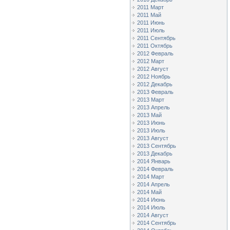
2011 Март
2011 Май
2011 Июнь
2011 Июль
2011 Сентябрь
2011 Октябрь
2012 Февраль
2012 Март
2012 Август
2012 Ноябрь
2012 Декабрь
2013 Февраль
2013 Март
2013 Апрель
2013 Май
2013 Июнь
2013 Июль
2013 Август
2013 Сентябрь
2013 Декабрь
2014 Январь
2014 Февраль
2014 Март
2014 Апрель
2014 Май
2014 Июнь
2014 Июль
2014 Август
2014 Сентябрь