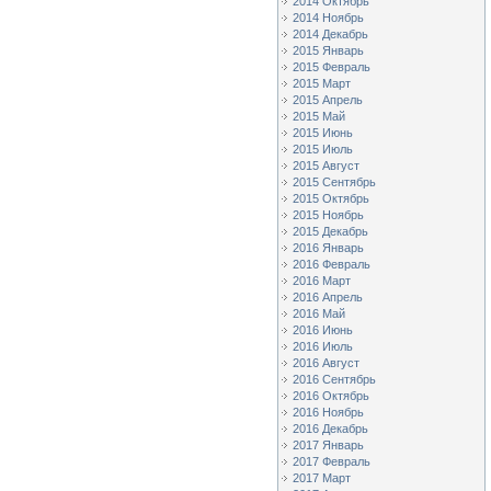
2014 Октябрь
2014 Ноябрь
2014 Декабрь
2015 Январь
2015 Февраль
2015 Март
2015 Апрель
2015 Май
2015 Июнь
2015 Июль
2015 Август
2015 Сентябрь
2015 Октябрь
2015 Ноябрь
2015 Декабрь
2016 Январь
2016 Февраль
2016 Март
2016 Апрель
2016 Май
2016 Июнь
2016 Июль
2016 Август
2016 Сентябрь
2016 Октябрь
2016 Ноябрь
2016 Декабрь
2017 Январь
2017 Февраль
2017 Март