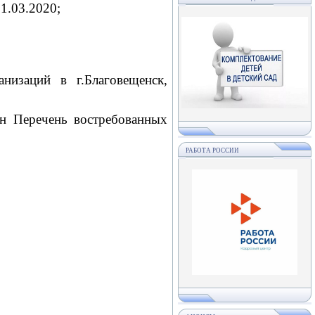
1.03.2020;
низаций в г.Благовещенск,
н Перечень востребованных
РАБОТА РОССИИ