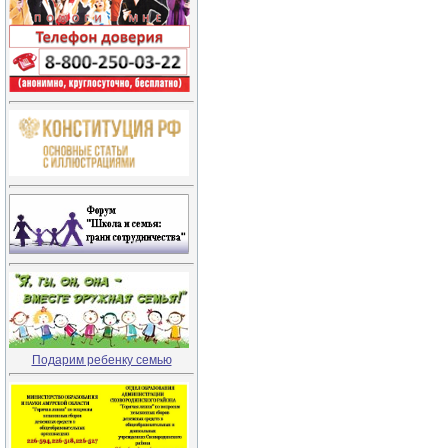
Подарим ребенку семью