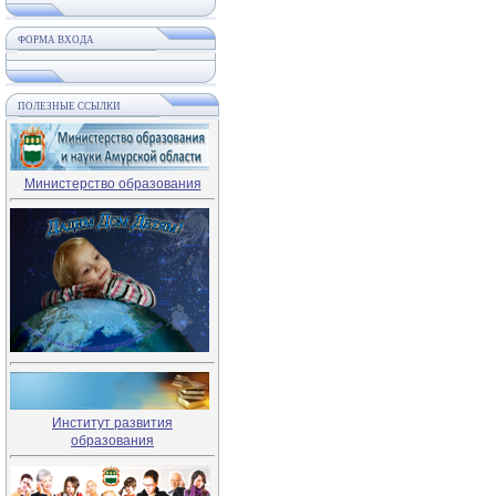
ФОРМА ВХОДА
ПОЛЕЗНЫЕ ССЫЛКИ
Министерство образования
Институт развития
образования