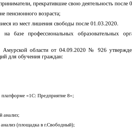
приниматели, прекратившие свою деятельность после 0
не пенсионного возраста;
иеся из мест лишения свободы после 01.03.2020.
 на базе профессиональных образовательных орга
 Амурской области от 04.09.2020 № 926 утвержде
ий для обучения граждан:
 платформе «1С: Предприятие 8»;
 анализ;
анализ (площадка в г.Свободный);