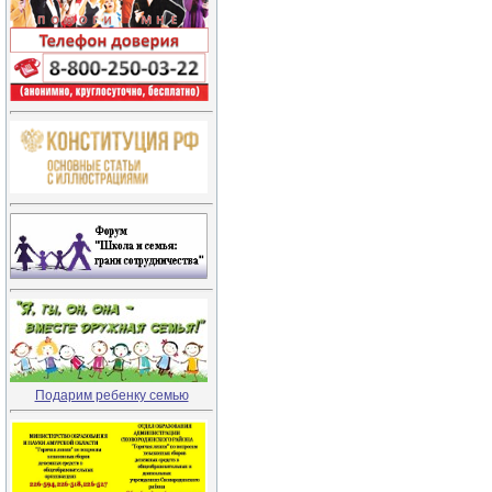
Подарим ребенку семью