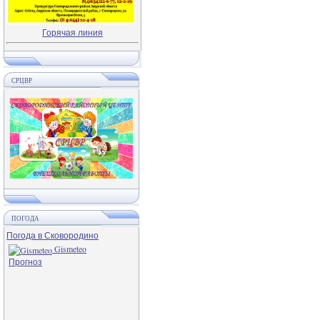
Горячая линия
СРЦВР
ПОГОДА
Погода в Сковородино
Gismeteo
Прогноз