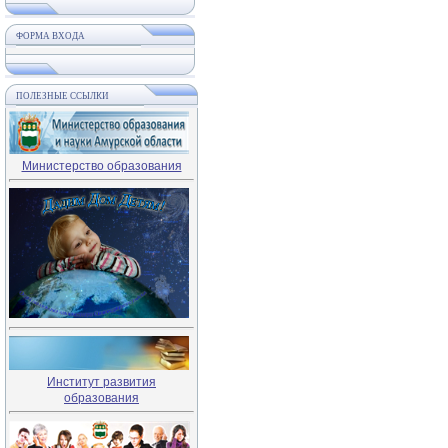
ФОРМА ВХОДА
ПОЛЕЗНЫЕ ССЫЛКИ
Министерство образования
Институт развития
образования